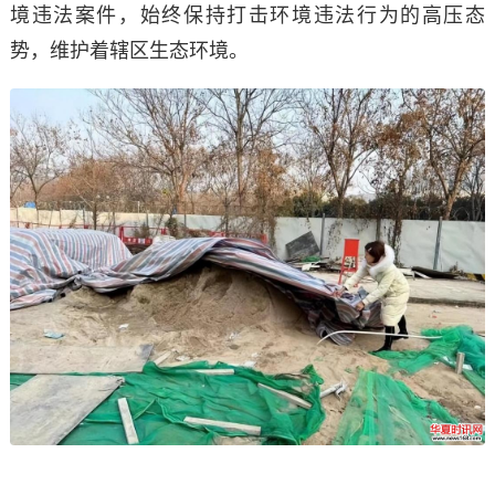
境违法案件，始终保持打击环境违法行为的高压态
势，维护着辖区生态环境。