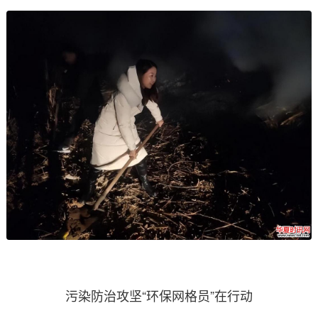
污染防治攻坚“环保网格员”在行动