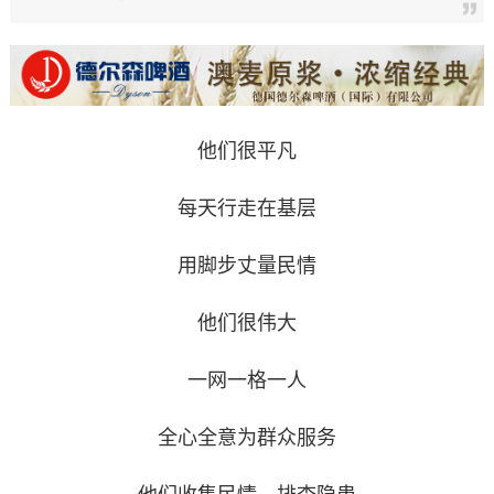
他们很平凡
每天行走在基层
用脚步丈量民情
他们很伟大
一网一格一人
全心全意为群众服务
他们收集民情、排查隐患