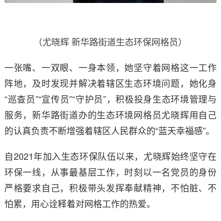
（尤晓辉 新华路街道生态环保网格员）
一张嘴、一双眼、一身本领，她坚守着网格这一工作
阵地，及时发现并解决着辖区生态环境问题，她化身
“巡查员”“宣传员”“守护员”，积极投身生态环境管理与
服务，新华路街道办的生态环境网格员尤晓辉用自己
的认真负责不断增强着辖区人民群众的“蓝天幸福感”。
自2021年加入生态环保队伍以来，尤晓辉始终坚守在
环保一线，从事最基层工作，时刻以一名党员的身份
严格要求自己，积极带头发挥奉献精神，不怕脏、不
怕累，用心诠释着对网格工作的热爱。