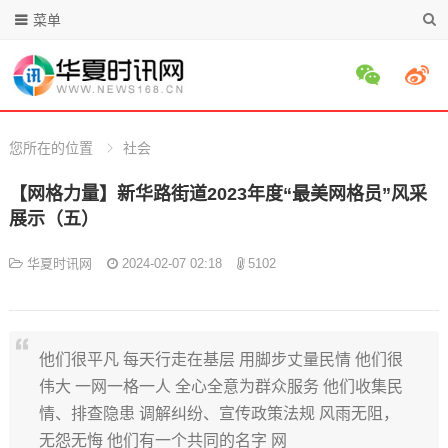
菜单
您所在的位置
社会
【网格力量】新华路街道2023年度“最美网格员”风采
展示（五）
华夏时讯网
2024-02-07 02:18
5102
他们很平凡 每天行走在基层 用脚步丈量民情 他们很
伟大 一网一格一人 全心全意为群众服务 他们收集民
情、排查隐患 调解纠纷、宣传政策法规 风雨无阻，
无怨无悔 他们有一个共同的名字 网