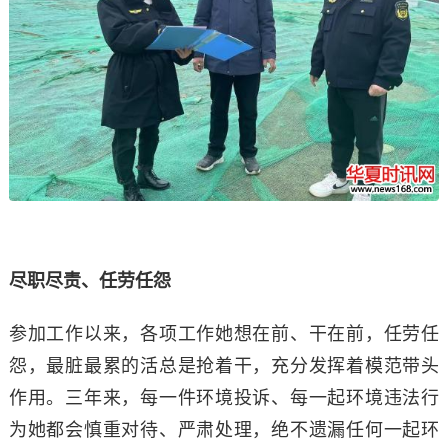
尽职尽责、任劳任怨
参加工作以来，各项工作她想在前、干在前，任劳任
怨，最脏最累的活总是抢着干，充分发挥着模范带头
作用。三年来，每一件环境投诉、每一起环境违法行
为她都会慎重对待、严肃处理，绝不遗漏任何一起环