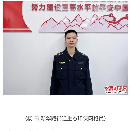
（杨 伟 新华路街道生态环保网格员）