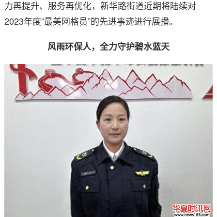
力再提升、服务再优化，新华路街道近期将陆续对
2023年度“最美网格员”的先进事迹进行展播。
风雨环保人，全力守护碧水蓝天