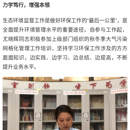
力学笃行，增强本领
生态环境监督工作是做好环保工作的“最后一公里”，是
全面提升环境管理水平的重要途径。自参与工作起，
尤晓辉同志积极参加上级部门组织的秋冬季大气污染
网格化管理工作培训，坚持学习环保工作涉及的方方
面面知识，边实践、边学习、边总结、边提高，不断
提升业务水平。