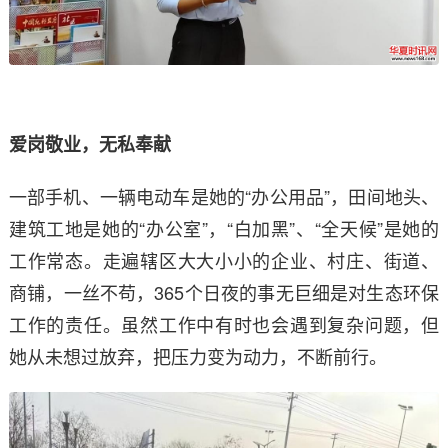
爱岗敬业，无私奉献
一部手机、一辆电动车是她的“办公用品”，田间地头、
建筑工地是她的“办公室”，“白加黑”、“全天候”是她的
工作常态。走遍辖区大大小小的企业、村庄、街道、
商铺，一丝不苟，365个日夜的事无巨细是对生态环保
工作的责任。虽然工作中有时也会遇到复杂问题，但
她从未想过放弃，把压力变为动力，不断前行。