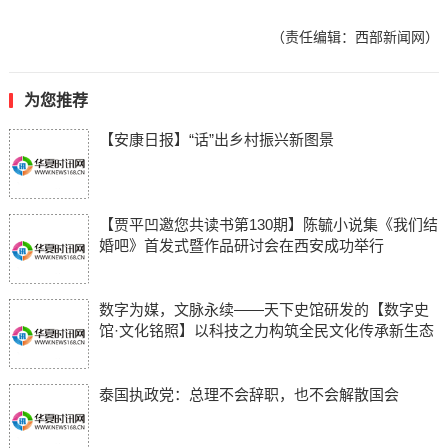
（责任编辑：西部新闻网）
为您推荐
【安康日报】“话”出乡村振兴新图景
【贾平凹邀您共读书第130期】陈毓小说集《我们结
婚吧》首发式暨作品研讨会在西安成功举行
数字为媒，文脉永续——天下史馆研发的【数字史
馆·文化铭照】以科技之力构筑全民文化传承新生态
泰国执政党：总理不会辞职，也不会解散国会