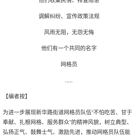
调解纠纷、宣传政策法规
风雨无阻，无怨无悔
他们有一个共同的名字
网格员
.....
【编者按】
为进一步展现新华路街道网格员队伍“不怕吃苦、甘于
奉献、扎根网格、服务群众”的精神风貌，树立典型、
弘扬正气、鼓舞士气、激励先进，推动网格员队伍能