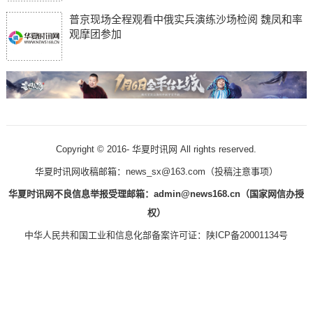
普京现场全程观看中俄实兵演练沙场检阅 魏凤和率
观摩团参加
Copyright © 2016-
华夏时讯网 All rights reserved.
华夏时讯网收稿邮箱：news_sx@163.com（
投稿注意事项
）
华夏时讯网不良信息举报受理邮箱：admin@news168.cn（国家网信办授
权）
中华人民共和国工业和信息化部备案许可证：
陕ICP备20001134号