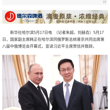
新华社哈尔滨5月17日电 （记者朱超、刘赫垚）5月17
日，国家副主席韩正在哈尔滨同俄罗斯总统普京共同出席第
八届中俄博览会开幕式，宣读习近平主席贺信并致辞。