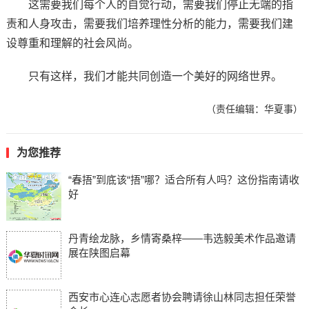
这需要我们每个人的自觉行动，需要我们停止无端的指
责和人身攻击，需要我们培养理性分析的能力，需要我们建
设尊重和理解的社会风尚。
只有这样，我们才能共同创造一个美好的网络世界。
（责任编辑：华夏事）
为您推荐
“春捂”到底该“捂”哪？适合所有人吗？这份指南请收
好
丹青绘龙脉，乡情寄桑梓——韦选毅美术作品邀请
展在陕图启幕
西安市心连心志愿者协会聘请徐山林同志担任荣誉