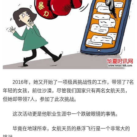
2016年，她又开始了一项极具挑战性的工作，带领了7名
年轻的女孩，前往沙漠，尽管我们国家只有两名女航天员，
但她却带领7人，参加了此次挑战。
这次活动更是他职业生涯中一个跌破眼镜的事情。
毕竟在地球所幸，女航天员的悬浮飞行是一个非常大的