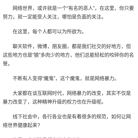
网络世界，或许就是一个“有名的恶人”，在这里，你只要
努力，就一定能受人关注，哪怕是负面的关注。
在这里，每个人都可以为所欲为。
聊天软件，微博，朋友圈，都是我们社交的好地方，但
这些地方也是“狼”多肉少的地方，他们总能轻松的咬碎你的名
誉。
不断有人变得“魔鬼”，这个魔鬼，就是网络暴力。
大家都在谈互联网时代，网络暴力的改变，其实不仅是
暴力改变了，这种精神升级的权力也在升级呢。
线下社会中，各行各业也是有着很多的规范，如何让网
络世界健康起来?