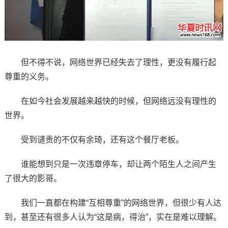
但不得不说，网络世界已经失去了理性，更没有履行起
尊重的义务。
在如今社会发展越来越快的时候，但网络远没有理性的
世界。
受到谴责的不仅有余琦，还有这个餐厅老板。
谁能想到只是一次违章停车，却让两个陌生人之间产生
了很大的影哥。
我们一直都在构建“互相尊重”的网络世界，但很少有人达
到，甚至还有很多人认为“这是病，得治”，实在是难以理解。