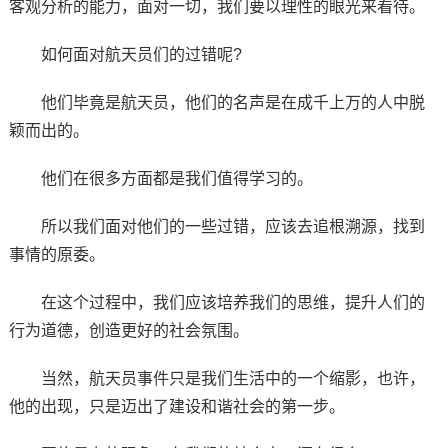
客观分析的能力，面对一切，我们要以理性的眼光来看待。
如何面对航天员们的过错呢?
他们毕竟是航天员，他们的名声是在成千上万的人中脱
颖而出的。
他们在很多方面都是我们值得学习的。
所以我们面对他们的一些过错，应该去追根溯源，找到
事情的原委。
在这个过程中，我们应该培养我们的思维，提升人们的
行为道德，创造更好的社会氛围。
当然，航天员事件只是我们生活中的一个缩影，也许，
他的出现，只是迈出了建设和谐社会的第一步。