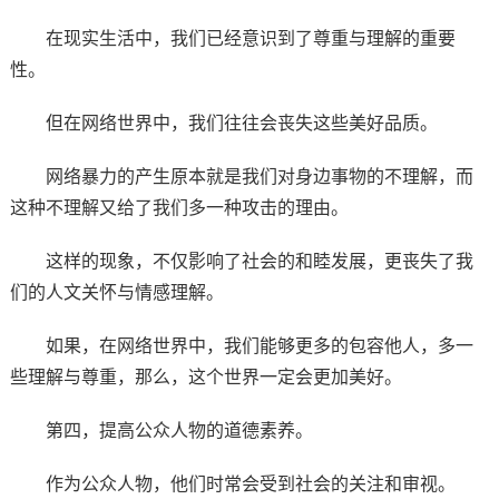
在现实生活中，我们已经意识到了尊重与理解的重要
性。
但在网络世界中，我们往往会丧失这些美好品质。
网络暴力的产生原本就是我们对身边事物的不理解，而
这种不理解又给了我们多一种攻击的理由。
这样的现象，不仅影响了社会的和睦发展，更丧失了我
们的人文关怀与情感理解。
如果，在网络世界中，我们能够更多的包容他人，多一
些理解与尊重，那么，这个世界一定会更加美好。
第四，提高公众人物的道德素养。
作为公众人物，他们时常会受到社会的关注和审视。