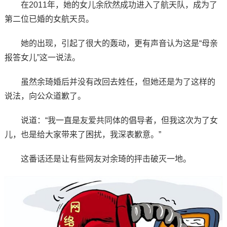
在2011年，她的女儿余欣然成功进入了航天队，成为了
第二位已婚的女航天员。
她的出现，引起了很大的轰动，更有声音认为这是“母亲
报答女儿”这一说法。
虽然余琦婚后并没有改回去姓任，但她还是为了这样的
说法，向公众道歉了。
说道：“我一直是友爱共同体的倡导者，但我这次为了女
儿，也是给大家带来了困扰，我深表歉意。”
这番话还是让有些网友对余琦的抨击破灭一地。