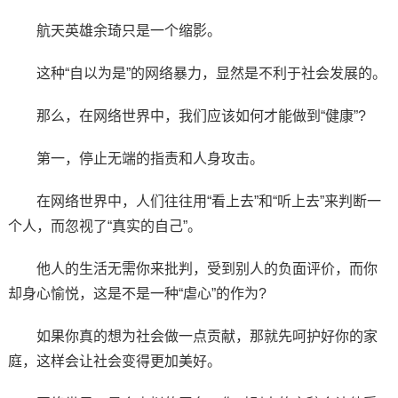
航天英雄余琦只是一个缩影。
这种“自以为是”的网络暴力，显然是不利于社会发展的。
那么，在网络世界中，我们应该如何才能做到“健康”?
第一，停止无端的指责和人身攻击。
在网络世界中，人们往往用“看上去”和“听上去”来判断一
个人，而忽视了“真实的自己”。
他人的生活无需你来批判，受到别人的负面评价，而你
却身心愉悦，这是不是一种“虐心”的作为?
如果你真的想为社会做一点贡献，那就先呵护好你的家
庭，这样会让社会变得更加美好。