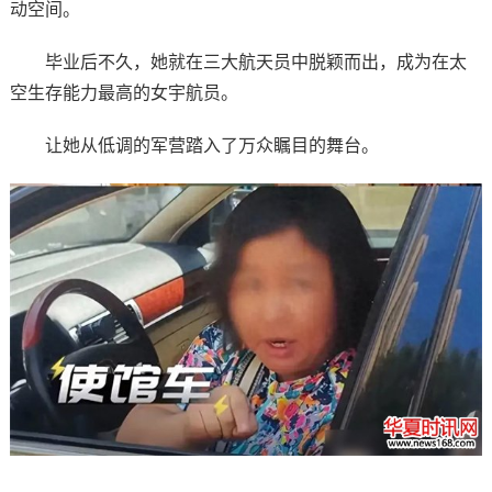
动空间。
毕业后不久，她就在三大航天员中脱颖而出，成为在太
空生存能力最高的女宇航员。
让她从低调的军营踏入了万众瞩目的舞台。