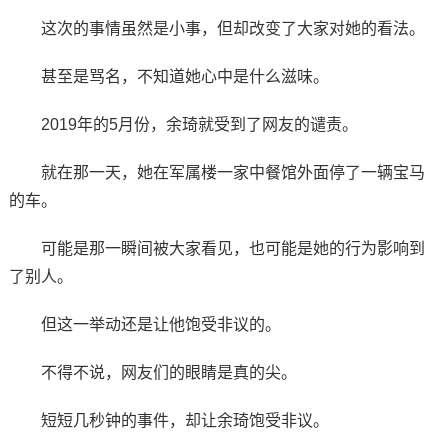
这次的事情虽然是小事，但却改变了大家对她的看法。
甚至是骂名，不知道她心中是什么滋味。
2019年的5月份，余琦就受到了网友的谴责。
就在那一天，她在军属楼一家中餐馆外面停了一辆宝马
的车。
可能是那一瞬间被大家看见，也可能是她的行为影响到
了别人。
但这一举动还是让他饱受非议的。
不得不说，网友们的眼睛是真的尖。
短短几秒钟的事件，却让余琦饱受非议。