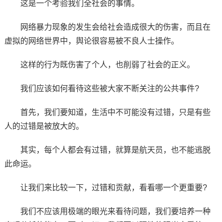
这是一个考验我们全社会的事情。
网络暴力现象的发生会给社会造成很大的伤害，而且在
虚拟的网络世界中，舆论很容易被不良人士操作。
这样的行为既伤害了个人，也削弱了社会的正义。
我们应该如何看待这些被大家不断关注的公共事件?
首先，我们要知道，生活中不可能没有过错，只是有些
人的过错是被放大的。
其实，每个人都会有过错，就算是航天员，也不能逃脱
此命运。
让我们来比较一下，过错和贡献，看看哪一个更重要?
我们不应该用极端的眼光来看待问题，我们要培养一种