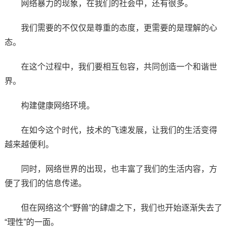
网络暴力的现象，在我们的社会中，还有很多。
我们需要的不仅仅是尊重的态度，更需要的是理解的心
态。
在这个过程中，我们要相互包容，共同创造一个和谐世
界。
构建健康网络环境。
在如今这个时代，技术的飞速发展，让我们的生活变得
越来越便利。
同时，网络世界的出现，也丰富了我们的生活内容，方
便了我们的信息传递。
但在网络这个“野兽”的肆虐之下，我们也开始逐渐失去了
“理性”的一面。