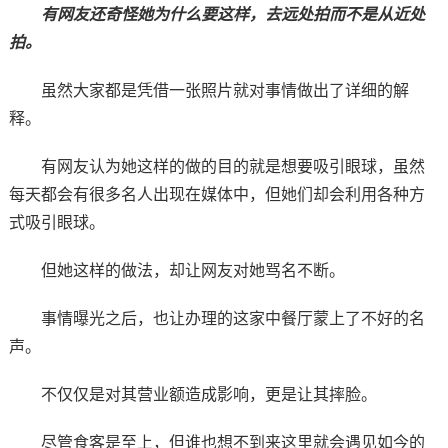
有网友还奇怪她为什么要这样，去远处拍而不是从近处
拍。
虽然大家都是凭借一张照片就对事情做出了详细的解
释。
有网友认为她这样的做的目的就是想要吸引眼球，虽然
每天都会有很多名人出现在媒体中，但她们却会利用各种方
式吸引眼球。
但她这样的做法，却让网友对她骂名不断。
事情曝光之后，也让办理的这家中餐厅蒙上了不好的名
声。
不仅仅是对其营业额造成影响，更是让其摔脸。
尽管食客是至上，但谁也想不到来这里就会遇见如今的