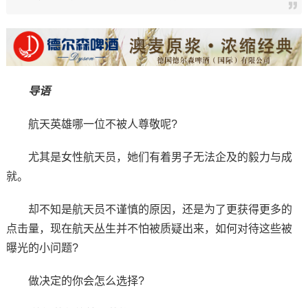
导语
航天英雄哪一位不被人尊敬呢?
尤其是女性航天员，她们有着男子无法企及的毅力与成
就。
却不知是航天员不谨慎的原因，还是为了更获得更多的
点击量，现在航天丛生并不怕被质疑出来，如何对待这些被
曝光的小问题?
做决定的你会怎么选择?