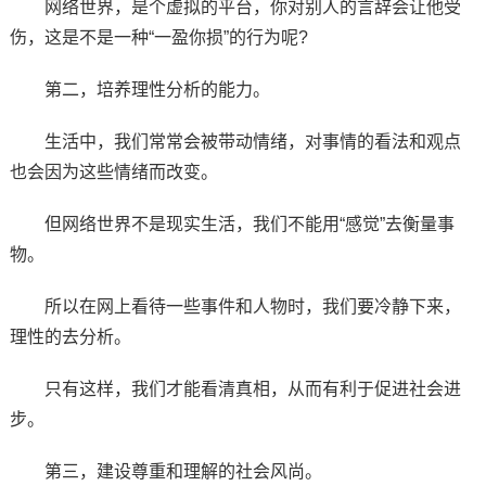
网络世界，是个虚拟的平台，你对别人的言辞会让他受
伤，这是不是一种“一盈你损”的行为呢?
第二，培养理性分析的能力。
生活中，我们常常会被带动情绪，对事情的看法和观点
也会因为这些情绪而改变。
但网络世界不是现实生活，我们不能用“感觉”去衡量事
物。
所以在网上看待一些事件和人物时，我们要冷静下来，
理性的去分析。
只有这样，我们才能看清真相，从而有利于促进社会进
步。
第三，建设尊重和理解的社会风尚。