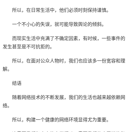
所以，在日常生活中，他们必须时刻保持谨慎。
一个不小心的失误，就可能导致舆论的倾斜。
而现实生活中充满了不确定因素，有时候，一些事件的
发生甚至是不可抗拒的。
所以，在面对公众人物时，我们也应该多一份宽容和理
解。
结语
随着网络技术的不断发展，我们的生活也越来越依赖网
络。
所以，构建一个健康的网络环境显得尤为重要。