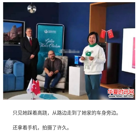
只见她踩着高跷，从路边走到了她家的车身旁边。
还拿着手机，拍摄了许久。