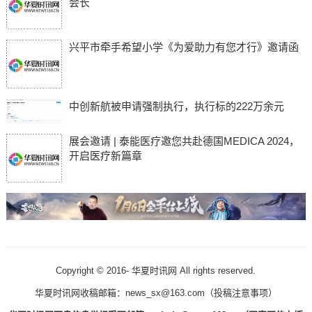
会长
兴平市牵手希望小学《为爱助力有您才行》邀请函
中创新航被申请强制执行，执行标的222万余元
展会邀请 | 泰能医疗邀您共赴德国MEDICA 2024，
开启医疗新篇章
Copyright © 2016-
华夏时讯网 All rights reserved.
华夏时讯网收稿邮箱：news_sx@163.com（
投稿注意事项
）