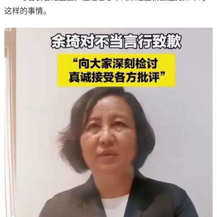
这样的事情。