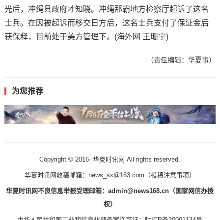
光后，冲绳县政府才知晓。冲绳那霸地方检察厅起诉了这名
士兵。在因被起诉而移交日方后，这名士兵支付了保证金后
获保释，目前处于美方管理下。(海外网 王珊宁)
（责任编辑：华夏事）
为您推荐
Copyright © 2016-
华夏时讯网 All rights reserved.
华夏时讯网收稿邮箱：news_sx@163.com（
投稿注意事项
）
华夏时讯网不良信息举报受理邮箱：admin@news168.cn（国家网信办授
权）
中华人民共和国工业和信息化部备案许可证：
陕ICP备20001134号