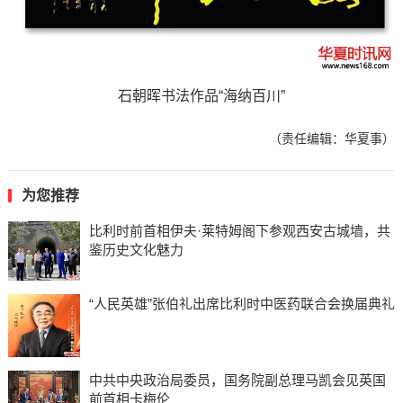
石朝晖书法作品“海纳百川”
（责任编辑：华夏事）
为您推荐
比利时前首相伊夫·莱特姆阁下参观西安古城墙，共
鉴历史文化魅力
“人民英雄”张伯礼出席比利时中医药联合会换届典礼
中共中央政治局委员，国务院副总理马凯会见英国
前首相卡梅伦