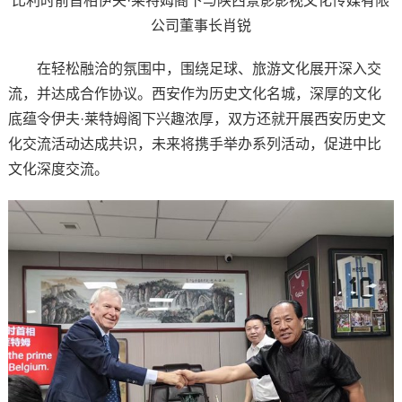
比利时前首相伊夫·莱特姆阁下与陕西景影影视文化传媒有限
公司董事长肖锐
在轻松融洽的氛围中，围绕足球、旅游文化展开深入交
流，并达成合作协议。西安作为历史文化名城，深厚的文化
底蕴令伊夫·莱特姆阁下兴趣浓厚，双方还就开展西安历史文
化交流活动达成共识，未来将携手举办系列活动，促进中比
文化深度交流。