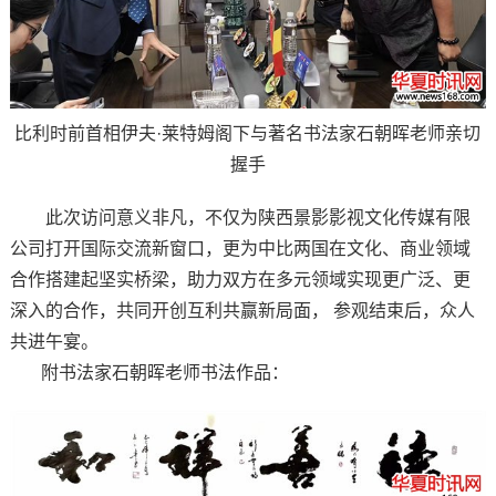
比利时前首相伊夫·莱特姆阁下与著名书法家石朝晖老师亲切
握手
此次访问意义非凡，不仅为陕西景影影视文化传媒有限
公司打开国际交流新窗口，更为中比两国在文化、商业领域
合作搭建起坚实桥梁，助力双方在多元领域实现更广泛、更
深入的合作，共同开创互利共赢新局面， 参观结束后，众人
共进午宴。
附书法家石朝晖老师书法作品：