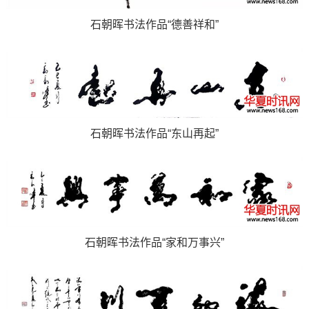
石朝晖书法作品“德善祥和”
石朝晖书法作品“东山再起”
石朝晖书法作品“家和万事兴”