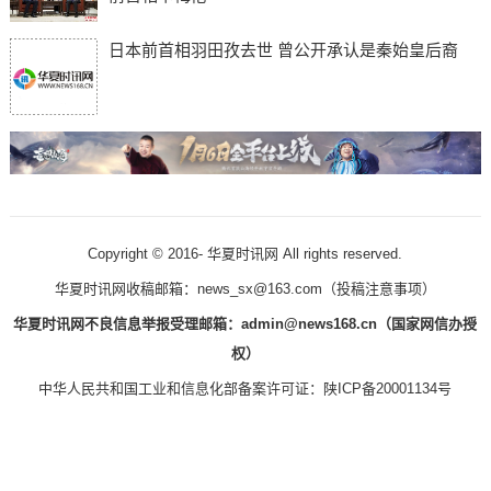
日本前首相羽田孜去世 曾公开承认是秦始皇后裔
Copyright © 2016-
华夏时讯网 All rights reserved.
华夏时讯网收稿邮箱：news_sx@163.com（
投稿注意事项
）
华夏时讯网不良信息举报受理邮箱：admin@news168.cn（国家网信办授
权）
中华人民共和国工业和信息化部备案许可证：
陕ICP备20001134号