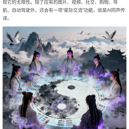
现它的无限性。除了应有的图片、视频、社交、购物、导
航、自动驾驶外，还会有一项“星际交流”功能，就是AI同声传
译。