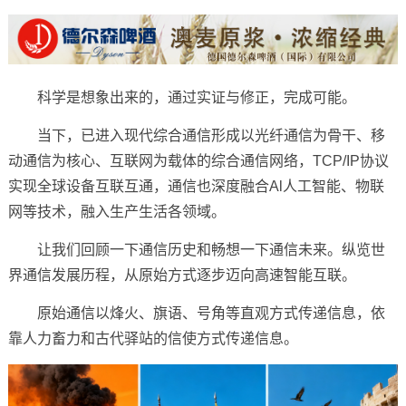
科学是想象出来的，通过实证与修正，完成可能。
当下，已进入现代综合通信形成以光纤通信为骨干、移
动通信为核心、互联网为载体的综合通信网络，TCP/IP协议
实现全球设备互联互通，通信也深度融合Al人工智能、物联
网等技术，融入生产生活各领域。
让我们回顾一下通信历史和畅想一下通信未来。纵览世
界通信发展历程，从原始方式逐步迈向高速智能互联。
原始通信以烽火、旗语、号角等直观方式传递信息，依
靠人力畜力和古代驿站的信使方式传递信息。