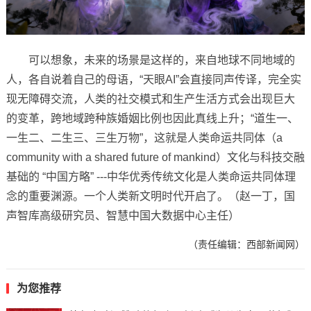
可以想象，未来的场景是这样的，来自地球不同地域的
人，各自说着自己的母语，“天眼AI”会直接同声传译，完全实
现无障碍交流，人类的社交模式和生产生活方式会出现巨大
的变革，跨地域跨种族婚姻比例也因此真线上升；“道生一、
一生二、二生三、三生万物”，这就是人类命运共同体（a
community with a shared future of mankind）文化与科技交融
基础的 “中国方略” ---中华优秀传统文化是人类命运共同体理
念的重要渊源。一个人类新文明时代开启了。（赵一丁，国
声智库高级研究员、智慧中国大数据中心主任）
（责任编辑：西部新闻网）
为您推荐