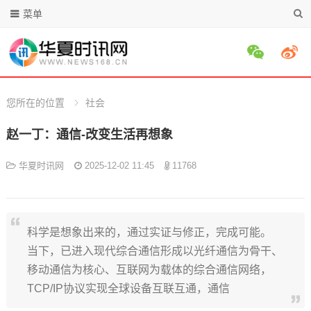
菜单
您所在的位置
社会
赵一丁：通信-改变生活再想象
华夏时讯网
2025-12-02 11:45
11768
科学是想象出来的，通过实证与修正，完成可能。
当下，已进入现代综合通信形成以光纤通信为骨干、
移动通信为核心、互联网为载体的综合通信网络，
TCP/IP协议实现全球设备互联互通，通信