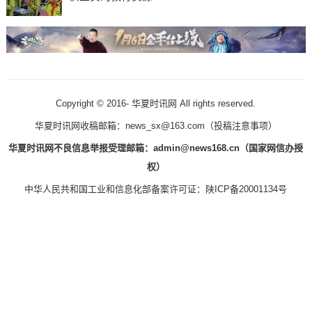
Copyright © 2016-
华夏时讯网 All rights reserved.
华夏时讯网收稿邮箱：news_sx@163.com（
投稿注意事项
）
华夏时讯网不良信息举报受理邮箱：admin@news168.cn（国家网信办授
权）
中华人民共和国工业和信息化部备案许可证：
陕ICP备20001134号