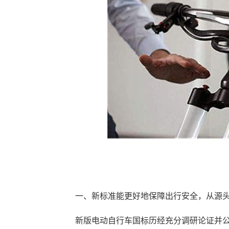
一、新标准能更好地保障出行安全，从源头
新版电动自行车国标历经充分调研论证并公开