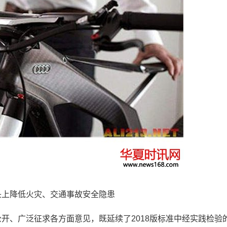
上降低火灾、交通事故安全隐患
、广泛征求各方面意见，既延续了2018版标准中经实践检验