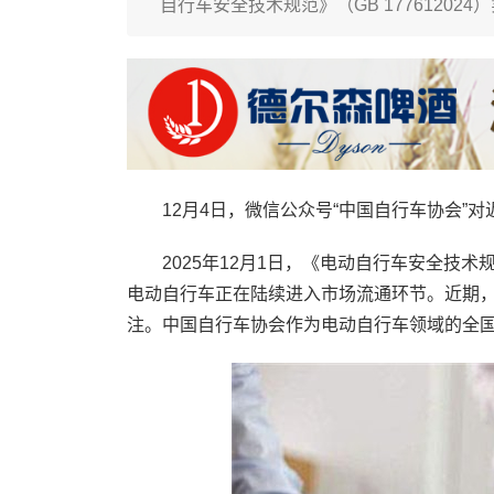
自行车安全技术规范》（GB 1776120
12月4日，微信公众号“中国自行车协会”对
2025年12月1日，《电动自行车安全技术规范
电动自行车正在陆续进入市场流通环节。近期
注。中国自行车协会作为电动自行车领域的全