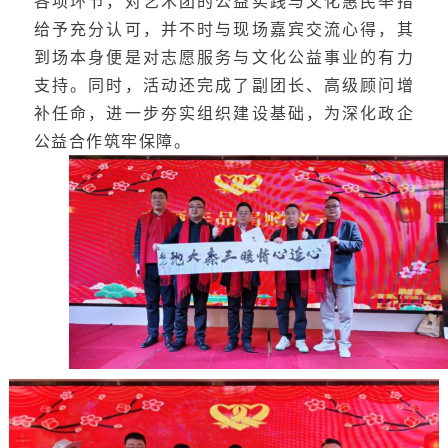
各项环节，对艺术团的公益实践与文化惠民举措
给予充分认可，并不时与现场嘉宾交流心得，其
到场本身便是对志愿服务与文化公益事业的有力
支持。同时，活动还完成了副团长、高级顾问增
补任命，进一步夯实组织建设基础，为深化政企
公益合作筑牢保障。