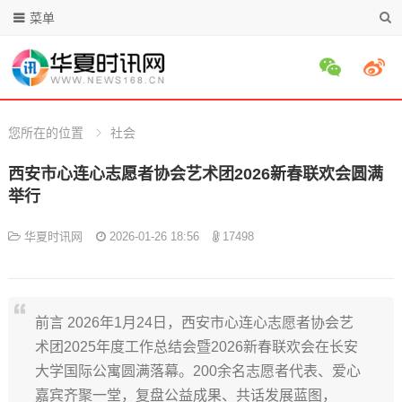
菜单
您所在的位置
社会
西安市心连心志愿者协会艺术团2026新春联欢会圆满
举行
华夏时讯网
2026-01-26 18:56
17498
前言 2026年1月24日，西安市心连心志愿者协会艺
术团2025年度工作总结会暨2026新春联欢会在长安
大学国际公寓圆满落幕。200余名志愿者代表、爱心
嘉宾齐聚一堂，复盘公益成果、共话发展蓝图，