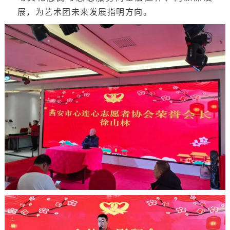
展，为艺术团未来发展指明方向。