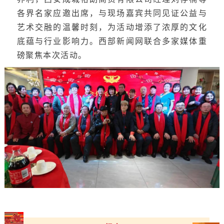
各界名家应邀出席，与现场嘉宾共同见证公益与
艺术交融的温馨时刻，为活动增添了浓厚的文化
底蕴与行业影响力。西部新闻网联合多家媒体重
磅聚焦本次活动。