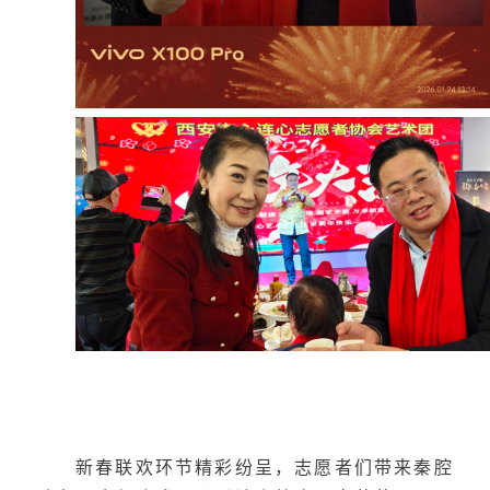
新春联欢环节精彩纷呈，志愿者们带来秦腔