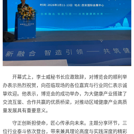
开幕式上，李士威秘书长应邀致辞，对博览会的顺利举
办表示热烈祝贺，向莅临现场的各位嘉宾与行业同仁表示诚
挚欢迎。他表示，博览会的成功举办，为大健康产业搭建了
交流互鉴、合作共赢的优质桥梁，对推动区域健康产业高质
量发展具有重要意义。
守正创新担使命，匠心传承向未来。主题分享环节，三
位行业泰斗依次登台，带来兼具理论高度与实践深度的精彩