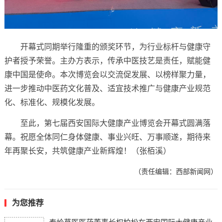
开幕式同期举行隆重的颁奖环节，为行业标杆与健康守
护者授予荣誉。主办方表示，传承中医技艺是责任，赋能健
康中国是使命。本次博览会以交流促发展、以榜样聚力量，
进一步推动中医药文化普及、适宜技术推广与健康产业规范
化、标准化、规模化发展。
至此，第七届西安国际大健康产业博览会开幕式圆满落
幕。祝愿全体同仁身体健康、事业兴旺、万事顺遂，期待来
年再聚长安，共筑健康产业新辉煌！（张栢溪）
（责任编辑：西部新闻网）
为您推荐