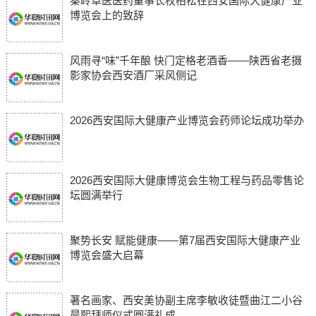
秦岭草医医药董事长权柏松在西安国际大健康产业
博览会上的致辞
风雨寻“味”千年酿 快门定格老酒香——陕西省老摄
影家协会西安酒厂采风侧记
2026西安国际大健康产业博览会药师论坛成功举办
2026西安国际大健康博览会生物工程与药品零售论
坛圆满举行
聚势长安 赋能健康——第7届西安国际大健康产业
博览会盛大启幕
著名画家、西安美协副主席李敏收徒暨曲江二小谷
晨熙拜师仪式圆满礼成