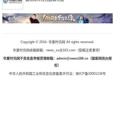
Copyright © 2016-
华夏时讯网 All rights reserved.
华夏时讯网收稿邮箱：news_sx@163.com（
投稿注意事项
）
华夏时讯网不良信息举报受理邮箱：admin@news168.cn（国家网信办授
权）
中华人民共和国工业和信息化部备案许可证：
陕ICP备20001134号