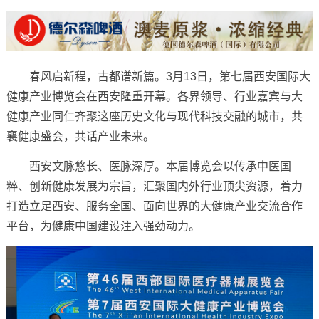
春风启新程，古都谱新篇。3月13日，第七届西安国际大
健康产业博览会在西安隆重开幕。各界领导、行业嘉宾与大
健康产业同仁齐聚这座历史文化与现代科技交融的城市，共
襄健康盛会，共话产业未来。
西安文脉悠长、医脉深厚。本届博览会以传承中医国
粹、创新健康发展为宗旨，汇聚国内外行业顶尖资源，着力
打造立足西安、服务全国、面向世界的大健康产业交流合作
平台，为健康中国建设注入强劲动力。