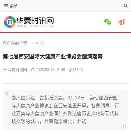
菜单
您所在的位置
社会
第七届西安国际大健康产业博览会圆满落幕
华夏时讯网
2026-03-14 01:56
11123
春风启新程，古都谱新篇。3月13日，第七届西安国
际大健康产业博览会在西安隆重开幕。各界领导、行
业嘉宾与大健康产业同仁齐聚这座历史文化与现代科
技交融的城市，共襄健康盛会，共话