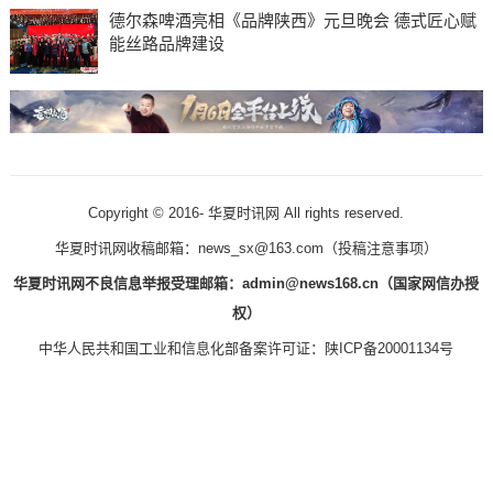
德尔森啤酒亮相《品牌陕西》元旦晚会 德式匠心赋
能丝路品牌建设
Copyright © 2016-
华夏时讯网 All rights reserved.
华夏时讯网收稿邮箱：news_sx@163.com（
投稿注意事项
）
华夏时讯网不良信息举报受理邮箱：admin@news168.cn（国家网信办授
权）
中华人民共和国工业和信息化部备案许可证：
陕ICP备20001134号