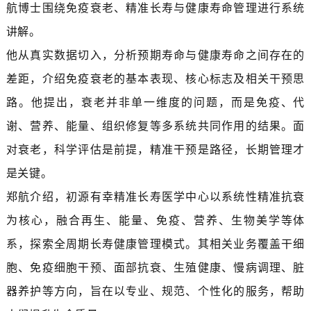
航博士围绕免疫衰老、精准长寿与健康寿命管理进行系统
讲解。
他从真实数据切入，分析预期寿命与健康寿命之间存在的
差距，介绍免疫衰老的基本表现、核心标志及相关干预思
路。他提出，衰老并非单一维度的问题，而是免疫、代
谢、营养、能量、组织修复等多系统共同作用的结果。面
对衰老，科学评估是前提，精准干预是路径，长期管理才
是关键。
郑航介绍，初源有幸精准长寿医学中心以系统性精准抗衰
为核心，融合再生、能量、免疫、营养、生物美学等体
系，探索全周期长寿健康管理模式。其相关业务覆盖干细
胞、免疫细胞干预、面部抗衰、生殖健康、慢病调理、脏
器养护等方向，旨在以专业、规范、个性化的服务，帮助