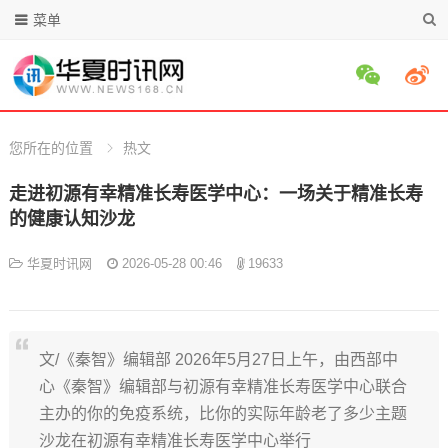
菜单
您所在的位置
热文
走进初源有幸精准长寿医学中心：一场关于精准长寿
的健康认知沙龙
华夏时讯网
2026-05-28 00:46
19633
文/《秦智》编辑部 2026年5月27日上午，由西部中
心《秦智》编辑部与初源有幸精准长寿医学中心联合
主办的你的免疫系统，比你的实际年龄老了多少主题
沙龙在初源有幸精准长寿医学中心举行