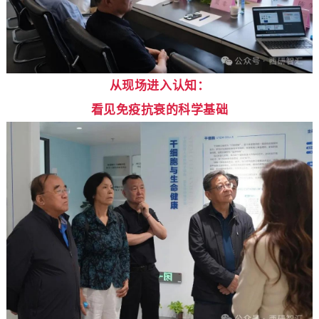
从现场进入认知：
看见免疫抗衰的科学基础