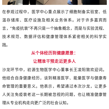
在参观过程中，医学中心重点展示了细胞制备实验室、低
温存储库、医疗设施及相关业务体系。对于许多嘉宾而
言，“免疫抗衰”不再只是一个抽象概念，而是与实验流程、
技术规范、数据评估和健康管理体系紧密相关的科学实
践。
从个体经历到健康愿景：
让精准干预走近更多人
沙龙环节中，初源生物医学中心董事长王凌阳致欢迎词。
他结合自身健康经历，谈到精准医学、能量医学与健康寿
命管理的重要意义。他表示，希望通过本次沙龙，让更多
人关注免疫衰老这一长期被忽视的问题，也让精准健康管
理从专业机构走向更广泛的社会认知。