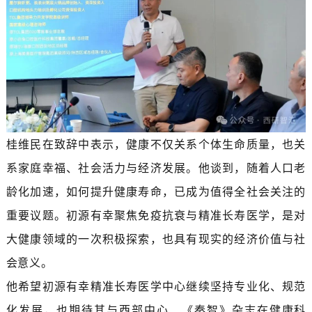
桂维民在致辞中表示，健康不仅关系个体生命质量，也关
系家庭幸福、社会活力与经济发展。他谈到，随着人口老
龄化加速，如何提升健康寿命，已成为值得全社会关注的
重要议题。初源有幸聚焦免疫抗衰与精准长寿医学，是对
大健康领域的一次积极探索，也具有现实的经济价值与社
会意义。
他希望初源有幸精准长寿医学中心继续坚持专业化、规范
化发展，也期待其与西部中心、《秦智》杂志在健康科