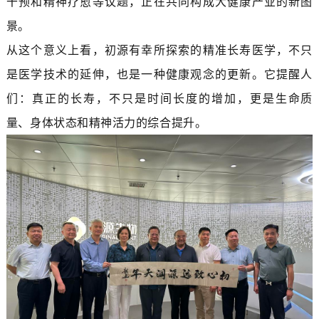
干预和精神疗愈等议题，正在共同构成大健康产业的新图
景。
从这个意义上看，初源有幸所探索的精准长寿医学，不只
是医学技术的延伸，也是一种健康观念的更新。它提醒人
们：真正的长寿，不只是时间长度的增加，更是生命质
量、身体状态和精神活力的综合提升。