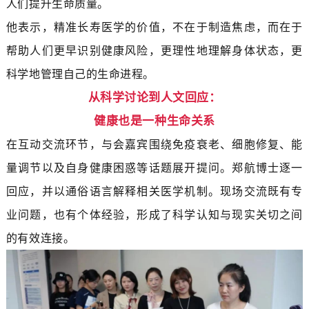
人们提升生命质量。
他表示，精准长寿医学的价值，不在于制造焦虑，而在于
帮助人们更早识别健康风险，更理性地理解身体状态，更
科学地管理自己的生命进程。
从科学讨论到人文回应：
健康也是一种生命关系
在互动交流环节，与会嘉宾围绕免疫衰老、细胞修复、能
量调节以及自身健康困惑等话题展开提问。郑航博士逐一
回应，并以通俗语言解释相关医学机制。现场交流既有专
业问题，也有个体经验，形成了科学认知与现实关切之间
的有效连接。