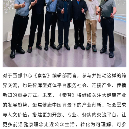
对于西部中心《秦智》编辑部而言，参与并推动这样的跨
界交流，也是智库型媒体平台服务社会、连接产业、传播
新知的重要方式。未来，《秦智》将继续关注大健康产业
的发展趋势，聚焦健康中国背景下的产业创新、社会需求
与人文价值，搭建更加开放、专业、务实的交流平台，让
更多前沿健康理念走近公众生活，转化为可理解、可参