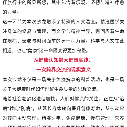
伴旅行中的所见所感，其中包含着乐观、坚韧与精神疗愈
的力量。
这一环节为本次沙龙增添了特殊的人文温度。精准医学关
注身体的修复与管理，而文学与精神世界，则回应着生命
在疾病、衰老与时间面前的另一种力量。科学与人文在此
相遇，也让“健康”这一命题变得更加完整。
从健康认知到大健康实践：
一次跨界交流的现实意义
本次沙龙不仅是一场关于免疫抗衰的科普活动，也是一场
关于大健康时代如何理解生命质量的思想交流。
随着社会老龄化进程加快，人们对健康的关注，正在从“治
病”转向“防病”，从延长寿命转向提升健康寿命，从被动应
对转向主动管理。精准医学、免疫健康、慢病管理、营养