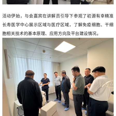
活动伊始，与会嘉宾在讲解员引导下参观了初源有幸精准
长寿医学中心展示区域与医疗区域，了解免疫细胞、干细
胞相关技术的基本原理、应用方向及平台建设情况。