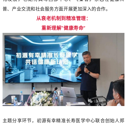
普、产业交流和社会服务方面开展更加深入的合作。
从衰老机制到精准管理：
重新理解“健康寿命”
主题分享环节，初源有幸精准长寿医学中心联合创始人郑