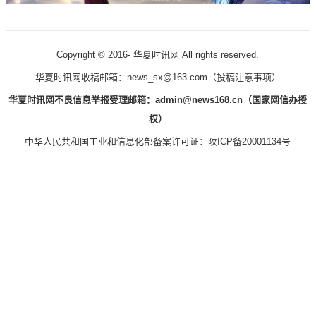
Copyright © 2016-
华夏时讯网 All rights reserved.
华夏时讯网收稿邮箱：news_sx@163.com（
投稿注意事项
）
华夏时讯网不良信息举报受理邮箱：admin@news168.cn（国家网信办授
权）
中华人民共和国工业和信息化部备案许可证：
陕ICP备20001134号