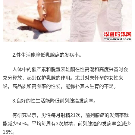
2.性生活能降低乳腺癌的发病率。
人体中的催产素和脱氢表雄酮在性高潮和高度兴奋时会
充分释放，起到保护乳腺的作用。尤其对未怀孕的女性来
说，高品质和高频率的性爱，能弥补其未生育的不足。
3.良好的性生活能降低前列腺癌发病率。
有研究显示，男性每月射精21次，前列腺癌的发病率就
能减少50%。平均每周有3次射精，前列腺癌的发病率会减少
15%。