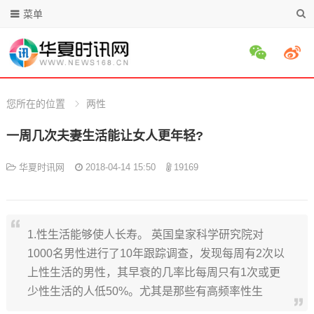
菜单
您所在的位置
两性
一周几次夫妻生活能让女人更年轻?
华夏时讯网
2018-04-14 15:50
19169
1.性生活能够使人长寿。 英国皇家科学研究院对
1000名男性进行了10年跟踪调查，发现每周有2次以
上性生活的男性，其早衰的几率比每周只有1次或更
少性生活的人低50%。尤其是那些有高频率性生