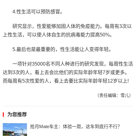
4.性生活可以预防感冒。
研究显示，性爱能够加固人体的免疫能力。每周有3次以
上性生活，可以使人体自生的抗病毒能力提高50%。
5.最后也是最重要的，性生活能让人变得年轻。
一项针对35000名不同人种进行的研究发现，每周性生活
达到3次的人，看上去会比他们的实际年龄年轻7岁或更多。
而每周有5次性爱的人，看上去要比实际年龄年轻12岁以上!
（责任编辑：雪儿）
为您推荐
拾月Mate车主：体验一周，这车到底行不行？