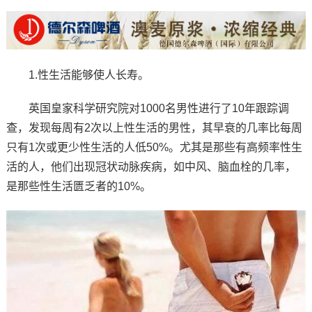
1.性生活能够使人长寿。
英国皇家科学研究院对1000名男性进行了10年跟踪调
查，发现每周有2次以上性生活的男性，其早衰的几率比每周
只有1次或更少性生活的人低50%。尤其是那些有高频率性生
活的人，他们出现冠状动脉疾病，如中风、脑血栓的几率，
是那些性生活匮乏者的10%。