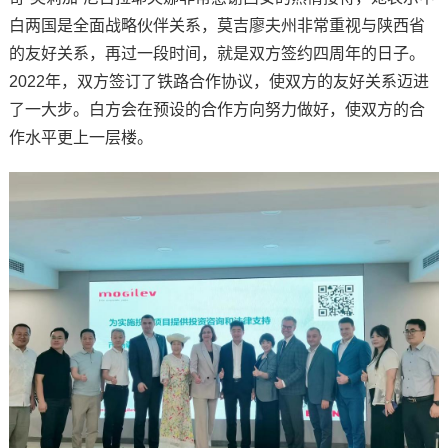
白两国是全面战略伙伴关系，莫吉廖夫州非常重视与陕西省
的友好关系，再过一段时间，就是双方签约四周年的日子。
2022年，双方签订了铁路合作协议，使双方的友好关系迈进
了一大步。白方会在预设的合作方向努力做好，使双方的合
作水平更上一层楼。