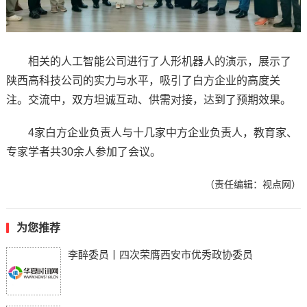
相关的人工智能公司进行了人形机器人的演示，展示了
陕西高科技公司的实力与水平，吸引了白方企业的高度关
注。交流中，双方坦诚互动、供需对接，达到了预期效果。
4家白方企业负责人与十几家中方企业负责人，教育家、
专家学者共30余人参加了会议。
（责任编辑：视点网）
为您推荐
李醉委员丨四次荣膺西安市优秀政协委员