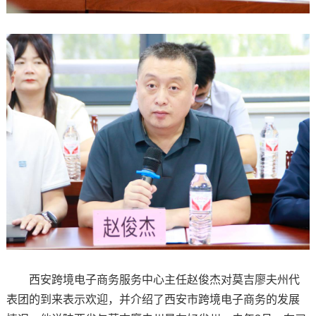
西安跨境电子商务服务中心主任赵俊杰对莫吉廖夫州代
表团的到来表示欢迎，并介绍了西安市跨境电子商务的发展