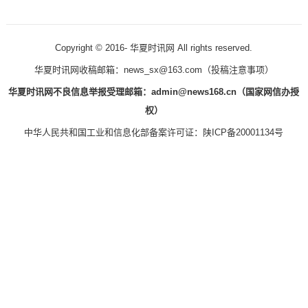
Copyright © 2016-
华夏时讯网 All rights reserved.
华夏时讯网收稿邮箱：news_sx@163.com（
投稿注意事项
）
华夏时讯网不良信息举报受理邮箱：admin@news168.cn（国家网信办授
权）
中华人民共和国工业和信息化部备案许可证：
陕ICP备20001134号