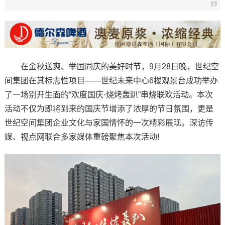
在金秋送爽、举国同庆的美好时节，9月28日晚，世纪空
间集团在其标志性项目——世纪未来中心6楼观景台成功举办
了一场别开生面的“欢度国庆·烧烤轰趴”串烧联欢活动。本次
活动不仅为即将到来的国庆节增添了浓厚的节日氛围，更是
世纪空间集团企业文化与家国情怀的一次精彩展现。深访传
媒、视点网联合多家媒体重磅聚焦本次活动!