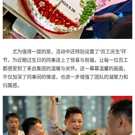
尤为值得一提的是，活动中还特别设置了“员工庆生”环
节，为近期过生日的同事送上了惊喜与祝福，让每一位员工
都感受到了来自集团的温暖与关怀。这一幕幕温馨的画面，
不仅加深了同事间的情谊，也进一步增强了团队的凝聚力和
归属感。