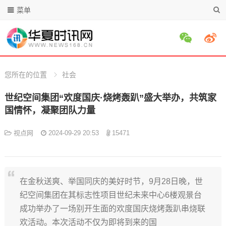
菜单
您所在的位置
社会
世纪空间集团“欢度国庆·烧烤轰趴”盛大举办，共筑家
国情怀，凝聚团队力量
视点网
2024-09-29 20:53
15471
在金秋送爽、举国同庆的美好时节，9月28日晚，世
纪空间集团在其标志性项目世纪未来中心6楼观景台
成功举办了一场别开生面的欢度国庆烧烤轰趴串烧联
欢活动。本次活动不仅为即将到来的国