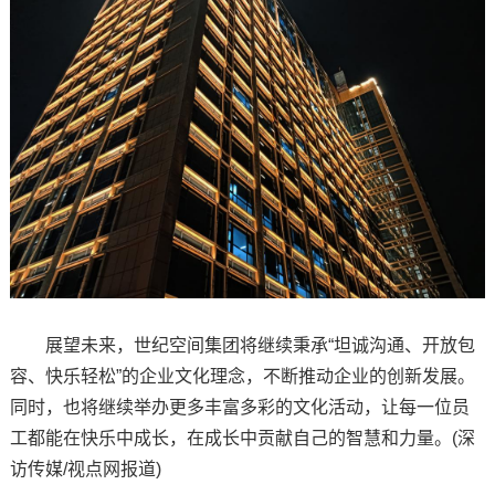
展望未来，世纪空间集团将继续秉承“坦诚沟通、开放包
容、快乐轻松”的企业文化理念，不断推动企业的创新发展。
同时，也将继续举办更多丰富多彩的文化活动，让每一位员
工都能在快乐中成长，在成长中贡献自己的智慧和力量。(深
访传媒/视点网报道)