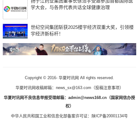
扬子江药业集团董事长徐浩宇受邀参加首都国际医
学大会，与各界代表共话全球健康治理
世纪空间集团斩获2025楼宇经济双重大奖，引领楼
宇经济新标杆！
Copyright © 2016-
华夏时讯网 All rights reserved.
华夏时讯网收稿邮箱：news_sx@163.com（
投稿注意事项
）
华夏时讯网不良信息举报受理邮箱：admin@news168.cn（国家网信办授
权）
中华人民共和国工业和信息化部备案许可证：
陕ICP备20001134号