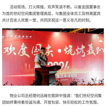
活动现场，灯火辉煌，欢声笑语不断。以崔金国董事长
为首的世纪空间集团管理高层，与集团全体员工及特邀嘉宾
共计百余人欢聚一堂，共同庆祝这一意义非凡的时刻。
物业公司总经理何远峰在致辞中强调：“我们世纪空间集
团始终秉持着坦诚沟通、开放包容、快乐轻松的工作氛围，