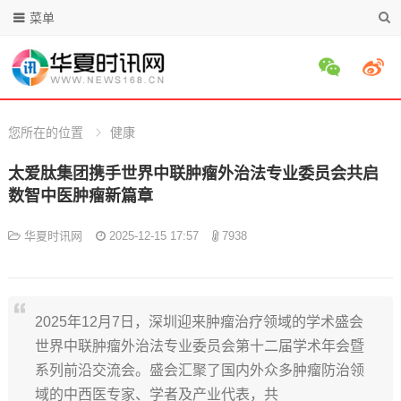
菜单
您所在的位置
健康
太爱肽集团携手世界中联肿瘤外治法专业委员会共启
数智中医肿瘤新篇章
华夏时讯网
2025-12-15 17:57
7938
2025年12月7日，深圳迎来肿瘤治疗领域的学术盛会
世界中联肿瘤外治法专业委员会第十二届学术年会暨
系列前沿交流会。盛会汇聚了国内外众多肿瘤防治领
域的中西医专家、学者及产业代表，共