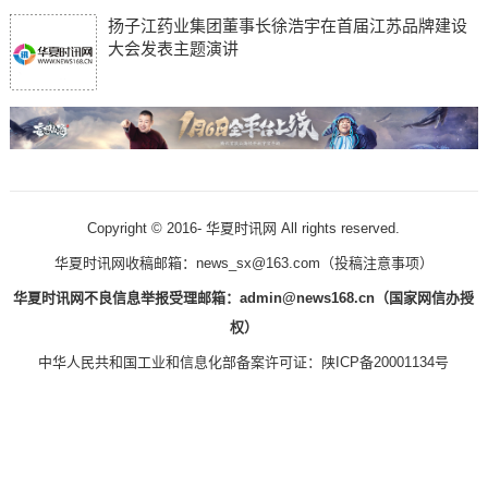
扬子江药业集团董事长徐浩宇在首届江苏品牌建设
大会发表主题演讲
Copyright © 2016-
华夏时讯网 All rights reserved.
华夏时讯网收稿邮箱：news_sx@163.com（
投稿注意事项
）
华夏时讯网不良信息举报受理邮箱：admin@news168.cn（国家网信办授
权）
中华人民共和国工业和信息化部备案许可证：
陕ICP备20001134号