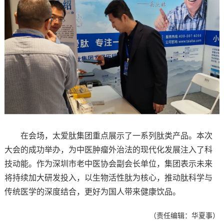
在会场，太爱肽集团重点展示了一系列肽类产品。本次
大会的成功举办，为中医肿瘤外治法的现代化发展注入了科
技动能。作为深圳市老中医协会副会长单位，集团表示未来
将持续加大研发投入，以生物活性肽为核心，推动肽科学与
传统医学的深度结合，更好为国人带来健康饮品。
（责任编辑：华夏事）