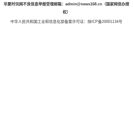
华夏时讯网不良信息举报受理邮箱：admin@news168.cn（国家网信办授
权）
中华人民共和国工业和信息化部备案许可证：
陕ICP备20001134号