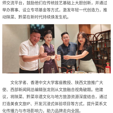
师交流平台，鼓励他们在传统技艺基础上大胆创新，并通过
举办赛事、设立专项基金等方式，激发年轻一代创造力，推
动陕菜、黔菜在新时代持续焕发生机。
文化学者、香港中文大学客座教授、陕西文旅推广大
使、西部新闻网总编辑张龙则从文旅融合视角破题。他建
议，将陕菜、黔菜非遗文化与地方旅游资源深度结合，通过
打造美食文旅IP、开发沉浸式体验项目等方式，提升菜系文
化传播力与市场影响力，助力品牌走向全国。