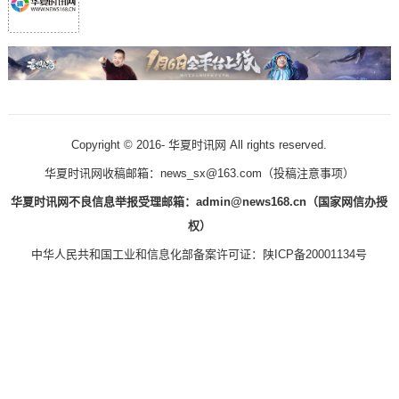
Copyright © 2016-
华夏时讯网 All rights reserved.
华夏时讯网收稿邮箱：news_sx@163.com（
投稿注意事项
）
华夏时讯网不良信息举报受理邮箱：admin@news168.cn（国家网信办授
权）
中华人民共和国工业和信息化部备案许可证：
陕ICP备20001134号