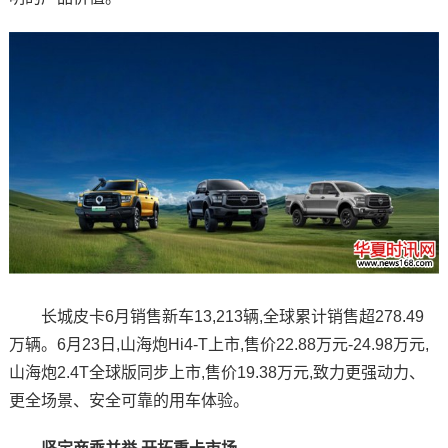
长城皮卡6月销售新车13,213辆,全球累计销售超278.49
万辆。6月23日,山海炮Hi4-T上市,售价22.88万元-24.98万元,
山海炮2.4T全球版同步上市,售价19.38万元,致力更强动力、
更全场景、安全可靠的用车体验。