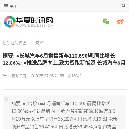
菜单
您所在的位置
财经
摘要: ●长城汽车6月销售新车110,690辆,同比增长
12.86%; ●推进品牌向上,致力智能新能源,长城汽车6月
华夏时讯网
2025-07-03 21:55
18042
摘要: ●长城汽车6月销售新车110,690辆,同比增长
12.86%; ●推进品牌向上,致力智能新能源,长城汽车6
月20万元以上车型销售35,227辆,同比增长19.51%;新
能源车型销售36,405辆,同比增长39.45%; ●领跑方盒