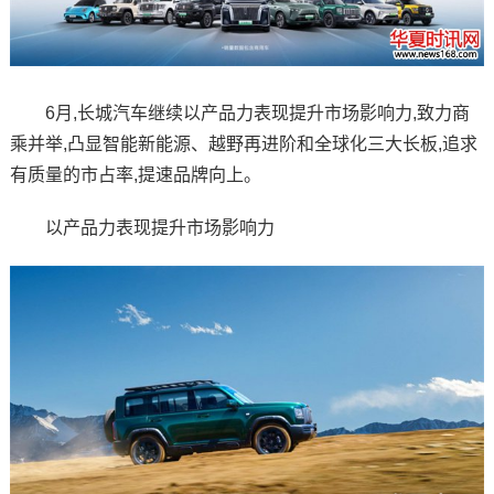
6月,长城汽车继续以产品力表现提升市场影响力,致力商
乘并举,凸显智能新能源、越野再进阶和全球化三大长板,追求
有质量的市占率,提速品牌向上。
以产品力表现提升市场影响力