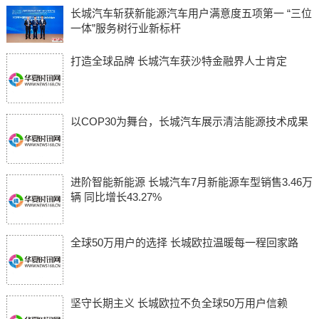
长城汽车斩获新能源汽车用户满意度五项第一 “三位
一体”服务树行业新标杆
打造全球品牌 长城汽车获沙特金融界人士肯定
以COP30为舞台，长城汽车展示清洁能源技术成果
进阶智能新能源 长城汽车7月新能源车型销售3.46万
辆 同比增长43.27%
全球50万用户的选择 长城欧拉温暖每一程回家路
坚守长期主义 长城欧拉不负全球50万用户信赖