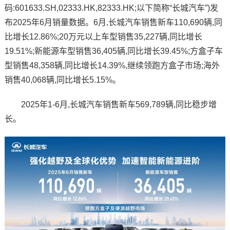
码:601633.SH,02333.HK,82333.HK;以下简称“长城汽车”)发
布2025年6月销量数据。6月,长城汽车销售新车110,690辆,同
比增长12.86%;20万元以上车型销售35,227辆,同比增长
19.51%;新能源车型销售36,405辆,同比增长39.45%;方盒子车
型销售48,358辆,同比增长14.39%,继续领跑方盒子市场;海外
销售40,068辆,同比增长5.15%。
2025年1-6月,长城汽车销售新车569,789辆,同比稳步增
长。