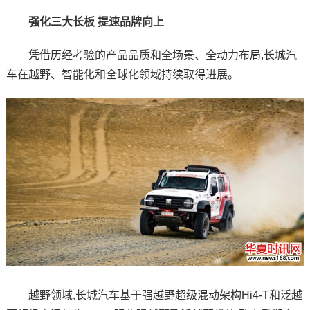
强化三大长板 提速品牌向上
凭借历经考验的产品品质和全场景、全动力布局,长城汽
车在越野、智能化和全球化领域持续取得进展。
越野领域,长城汽车基于强越野超级混动架构Hi4-T和泛越