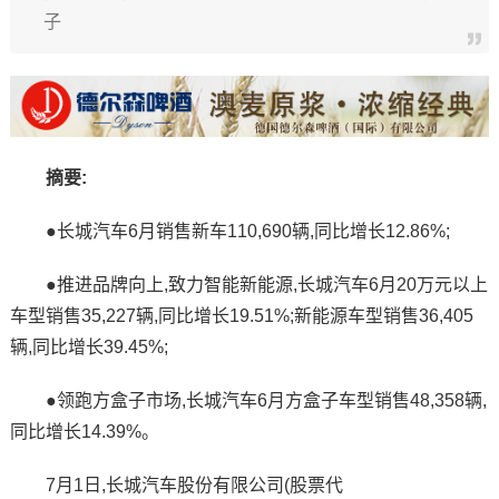
子
摘要:
●长城汽车6月销售新车110,690辆,同比增长12.86%;
●推进品牌向上,致力智能新能源,长城汽车6月20万元以上
车型销售35,227辆,同比增长19.51%;新能源车型销售36,405
辆,同比增长39.45%;
●领跑方盒子市场,长城汽车6月方盒子车型销售48,358辆,
同比增长14.39%。
7月1日,长城汽车股份有限公司(股票代