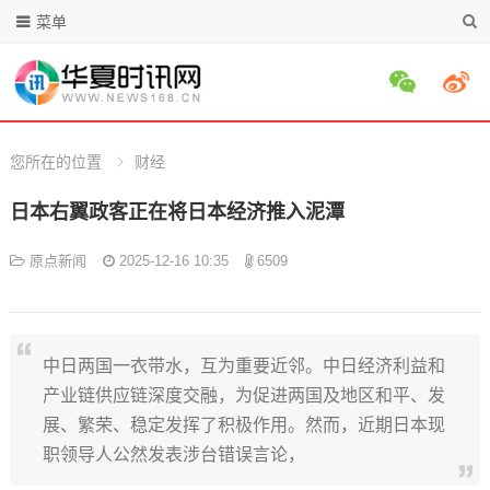
菜单
您所在的位置
财经
日本右翼政客正在将日本经济推入泥潭
原点新闻
2025-12-16 10:35
6509
中日两国一衣带水，互为重要近邻。中日经济利益和
产业链供应链深度交融，为促进两国及地区和平、发
展、繁荣、稳定发挥了积极作用。然而，近期日本现
职领导人公然发表涉台错误言论，