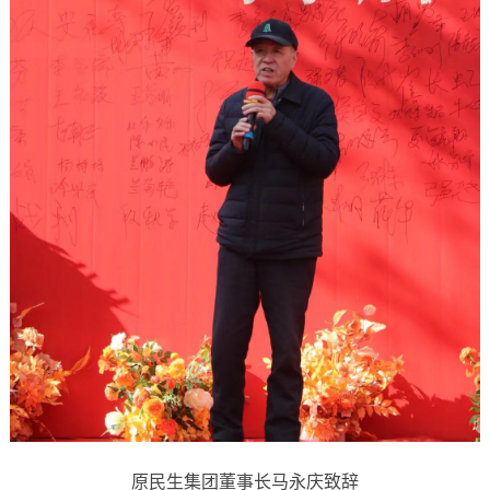
原民生集团董事长马永庆致辞