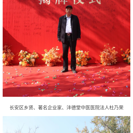
长安区乡贤、著名企业家、沣德堂中医医院法人杜乃荣