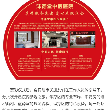
剪彩仪式后，嘉宾与市民朋友们在工作人员的引导下，
分批次开启院内参观之旅。诊疗区的专业布局、中药房的道
地药材、煎药室的规范流程、理疗区的特色设备，每一处都