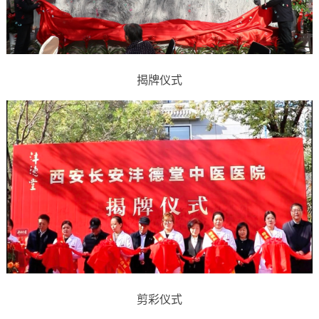
揭牌仪式
剪彩仪式