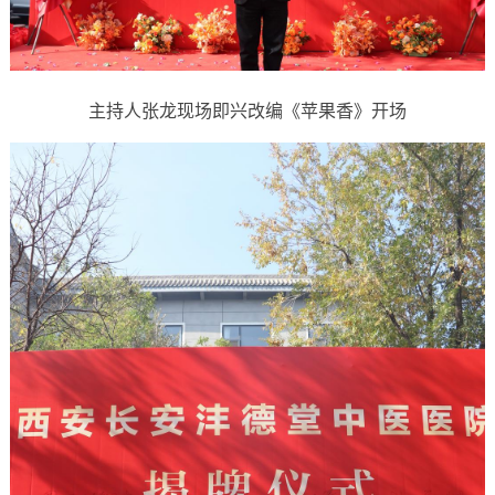
主持人张龙现场即兴改编《苹果香》开场