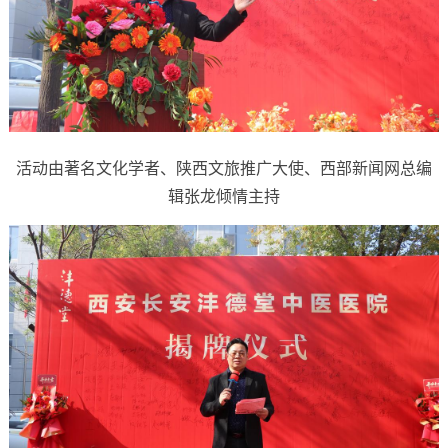
活动由著名文化学者、陕西文旅推广大使、西部新闻网总编
辑张龙倾情主持