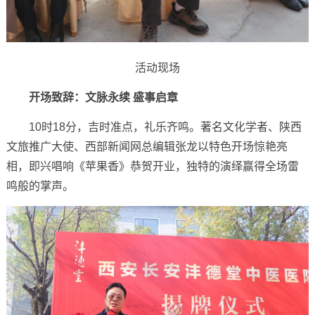
活动现场
开场致辞：文脉永续 盛事启章
10时18分，吉时准点，礼乐齐鸣。著名文化学者、陕西
文旅推广大使、西部新闻网总编辑张龙以特色开场惊艳亮
相，即兴唱响《苹果香》恭贺开业，独特的演绎赢得全场雷
鸣般的掌声。