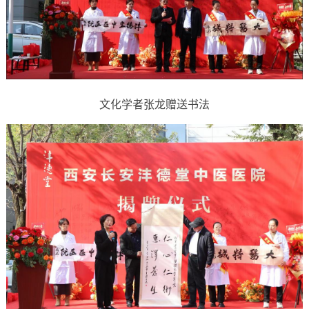
文化学者张龙赠送书法