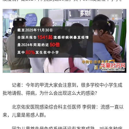
记者：今年的甲流大家会注意到，很多学校中小学生成
批地请假、得病，为什么会出现这么大的感染？
北京佑安医院感染综合科主任医师 李侗曾：流感一直以
来，儿童是易感人群。
因为儿童首先是免疫系统还没有发育成熟，对于各种病