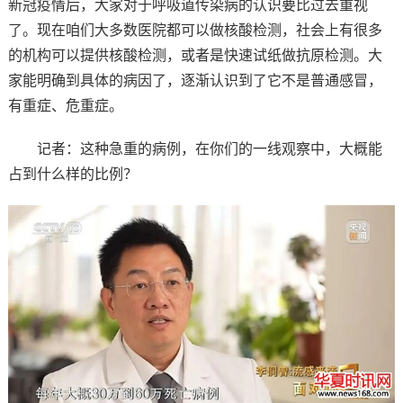
新冠疫情后，大家对于呼吸道传染病的认识要比过去重视
了。现在咱们大多数医院都可以做核酸检测，社会上有很多
的机构可以提供核酸检测，或者是快速试纸做抗原检测。大
家能明确到具体的病因了，逐渐认识到了它不是普通感冒，
有重症、危重症。
记者：这种急重的病例，在你们的一线观察中，大概能
占到什么样的比例？