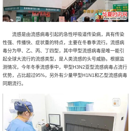
流感是由流感病毒引起的急性呼吸道传染病，具有传染
性强、传播快、症状重的特点，主要在冬春季流行。流感病
毒分为甲、乙、丙、丁四型，其中甲型流感病毒是唯一能引
起全球大流行的流感类型，是人类流感的头号威胁。根据监
测情况，今年冬季流感季中，甲型H3N2亚型流感病毒占流行
优势，占比超过95%，另外有少量甲型H1N1和乙型流感病毒
同期流行。