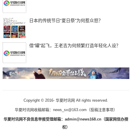
日本的传统节日“夏日祭”为何惹众怒？
借“罐”起飞，王老吉为何频繁打造年轻化人设？
Copyright © 2016-
华夏时讯网 All rights reserved.
华夏时讯网收稿邮箱：news_sx@163.com（
投稿注意事项
）
华夏时讯网不良信息举报受理邮箱：admin@news168.cn（国家网信办授
权）