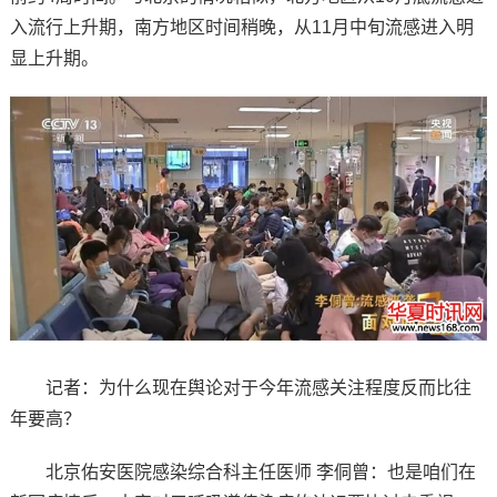
入流行上升期，南方地区时间稍晚，从11月中旬流感进入明
显上升期。
记者：为什么现在舆论对于今年流感关注程度反而比往
年要高？
北京佑安医院感染综合科主任医师 李侗曾：也是咱们在