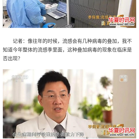
记者：像往年的时候，流感会有几种病毒的叠加，我不
知道今年整体的流感季里面，这种叠加病毒的现象在临床是
否出现？