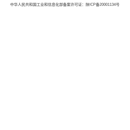
中华人民共和国工业和信息化部备案许可证：
陕ICP备20001134号