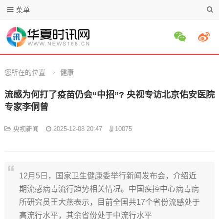
菜单
您所在的位置
健康
流感为何打了疫苗仍会“中招”? 央视专访北京佑安医院
专家李侗曾
央视新闻
2025-12-08 20:47
10075
12月5日，国家卫生健康委举行新闻发布会，介绍近
期流感病毒流行趋势相关情况。中国疾控中心病毒病
所研究员王大燕表示，目前全国共17个省份流感处于
高流行水平，其余省份处于中流行水平