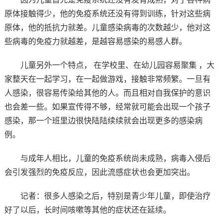
原体接触得少，他的免疫系统还没有得到训练，针对这些病
原体，他的抵抗力就差。儿童感染病毒的次数越少，他对这
些病毒的免疫力就越差，是越容易感染的易感人群。
儿童另外一个特点， 在学校里、在幼儿园容易聚集 ，大
家整天在一起学习，在一起做游戏，接触非常频繁。一旦有
人感染，很容易传染给其他的人。而且相对自我保护的意识
也会差一些。如果宣传得不够，经常就可能会出现一个孩子
感染，那一个班里边很快陆陆续续就会出现更多的感染病
例。
与成年人相比，儿童的免疫系统尚未成熟，病毒入侵后
会引发强烈的免疫反应，因此流感症状也会更加突出。
记者：很多人感染之后，特别是青少年儿童，即使治疗
好了以后，长时间咳嗽等其他的症状还在延续。