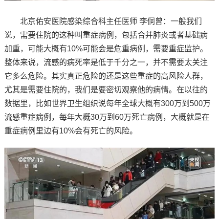
北京佑安医院感染综合科主任医师 李侗曾：一般我们
说，需要住院的这种叫重症病例，包括合并肺炎或者基础病
加重，可能大概有10%可能会是危重病例，需要重症监护。
整体来说，流感的病死率是低于千分之一，并不需要太关注
它多么危险。其实真正危险的还是这些重症的高风险人群，
尤其是需要住院的，我们是要密切观察他的病情。在以往的
数据里，比如世界卫生组织说每年全球大概有300万到500万
流感重症病例，每年大概30万到60万死亡病例，大概就是在
重症病例里边有10%会有死亡的风险。