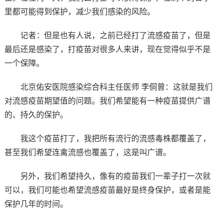
里都可能得到保护，减少我们感染的风险。
记者：但是也有人说，之前已经打了流感疫苗了，但是
最后还是感染了，打疫苗对很多人来讲，现在觉得似乎不是
一个保障。
北京佑安医院感染综合科主任医师 李侗曾：这就是我们
对流感疫苗期望值的问题。我们希望能有一种疫苗提供广谱
的、持久的保护。
我这个疫苗打了，我把所有流行的流感毒株都覆盖了，
甚至我们希望连禽流感也覆盖了，这是叫广谱。
另外，我们希望持久，像有的疫苗我们一辈子打一次就
可以，我们可能也希望流感疫苗最好是终身保护，或者是能
保护几年的时间。