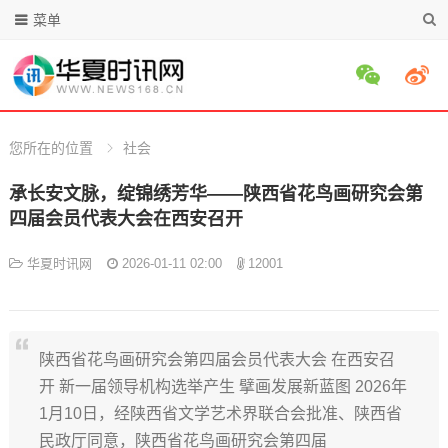
菜单
您所在的位置
社会
承长安文脉，绽锦绣芳华——陕西省花鸟画研究会第
四届会员代表大会在西安召开
华夏时讯网
2026-01-11 02:00
12001
陕西省花鸟画研究会第四届会员代表大会 在西安召
开 新一届领导机构选举产生 擘画发展新蓝图 2026年
1月10日，经陕西省文学艺术界联合会批准、陕西省
民政厅同意，陕西省花鸟画研究会第四届