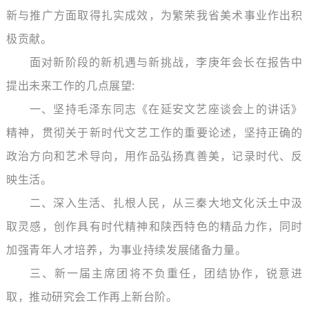
新与推广方面取得扎实成效，为繁荣我省美术事业作出积
极贡献。
面对新阶段的新机遇与新挑战，李庚年会长在报告中
提出未来工作的几点展望:
一、坚持毛泽东同志《在延安文艺座谈会上的讲话》
精神，贯彻关于新时代文艺工作的重要论述，坚持正确的
政治方向和艺术导向，用作品弘扬真善美，记录时代、反
映生活。
二、深入生活、扎根人民，从三秦大地文化沃土中汲
取灵感，创作具有时代精神和陕西特色的精品力作，同时
加强青年人才培养，为事业持续发展储备力量。
三、新一届主席团将不负重任，团结协作，锐意进
取，推动研究会工作再上新台阶。