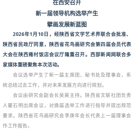
在西安召开
新一届领导机构选举产生
擘画发展新蓝图
2026年1月10日，经陕西省文学艺术界联合会批准、
陕西省民政厅同意，陕西省花鸟画研究会第四届会员代表
大会在陕西雍村饭店会议厅隆重召开。西部新闻网联合多
家媒体重磅聚焦本次活动。
会议选举产生了新一届主席团、秘书处及理事会，系
统总结过去工作，并对未来发展方向进行规划。
会议由研究会副会长吴昊主持。陕西省文联社团负责
人瞿石明出席会议，对换届选举工作进行指导并提出规范
要求。陕西省花鸟画研究会李庚年会长代表上一届理事会
作工作报告。