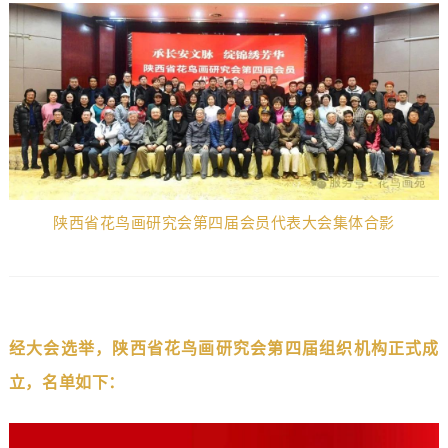
陕西省花鸟画研究会第四届会员代表大会集体合影
经大会选举，陕西省花鸟画研究会第四届组织机构正式成
立，名单如下：