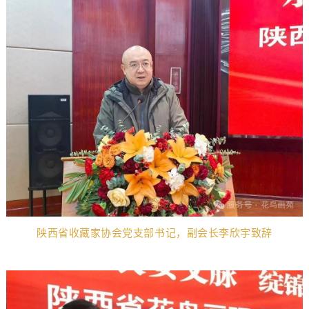
陕西省收藏家协会党支部书记，
副会长李欣宇
致辞