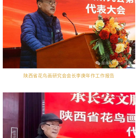
陕西省花鸟画研究会会长李庚年作
工作报告