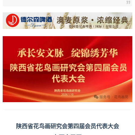
陕西省花鸟画研究会第四届会员代表大会