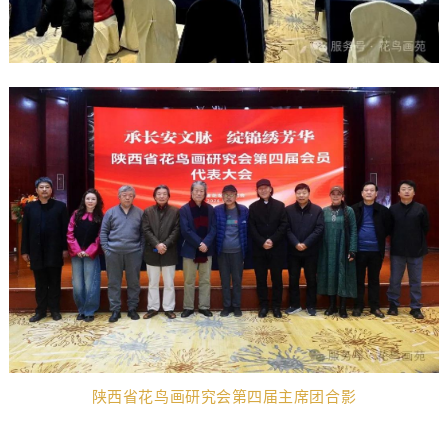
陕西省花鸟画研究会第四届主席团合影