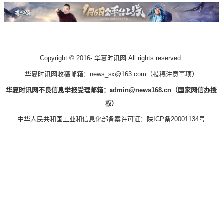
Copyright © 2016-
华夏时讯网 All rights reserved.
华夏时讯网收稿邮箱：news_sx@163.com（
投稿注意事项
）
华夏时讯网不良信息举报受理邮箱：admin@news168.cn（国家网信办授
权）
中华人民共和国工业和信息化部备案许可证：
陕ICP备20001134号