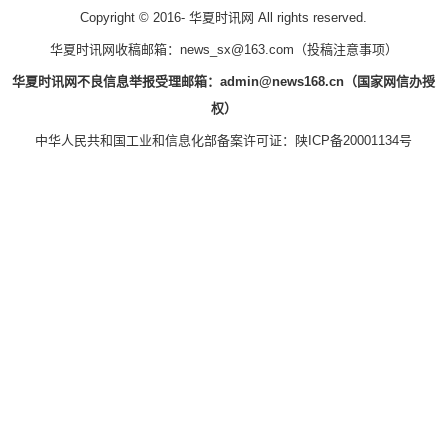
Copyright © 2016-
华夏时讯网 All rights reserved.
华夏时讯网收稿邮箱：news_sx@163.com（
投稿注意事项
）
华夏时讯网不良信息举报受理邮箱：admin@news168.cn（国家网信办授
权）
中华人民共和国工业和信息化部备案许可证：
陕ICP备20001134号