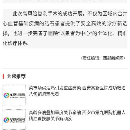
此次高风险复杂手术的成功开展，不仅为区域内合并
心血管基础疾病的结石患者提供了安全高效的诊疗新选
择，也进一步完善了医院“以患者为中心”的个体化、精准
化诊疗体系。
（责任编辑：西部新闻网）
为您推荐
菜市场买活鸡引发重症感染 西安高新医院成功救治
八旬鹦鹉热患者
高龄多病叠加重度关节挛缩 西安市第九医院机器人
精准置换膝关节解顽疾