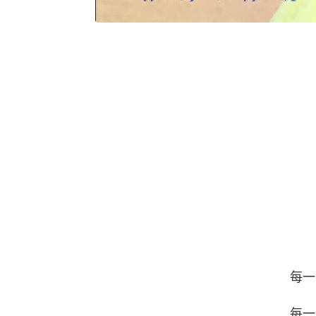
每一
每一