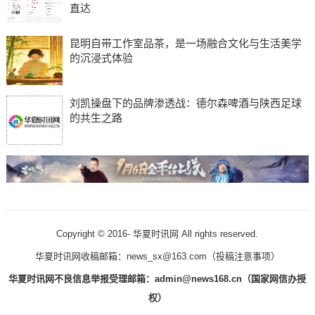
直达
昆明自带工作室品茶，是一场融合文化与生活美学
的沉浸式体验
刘凯操盘下的品牌渗透战：德尔森啤酒与陕西足球
的共生之路
Copyright © 2016-
华夏时讯网 All rights reserved.
华夏时讯网收稿邮箱：news_sx@163.com（
投稿注意事项
）
华夏时讯网不良信息举报受理邮箱：admin@news168.cn（国家网信办授
权）