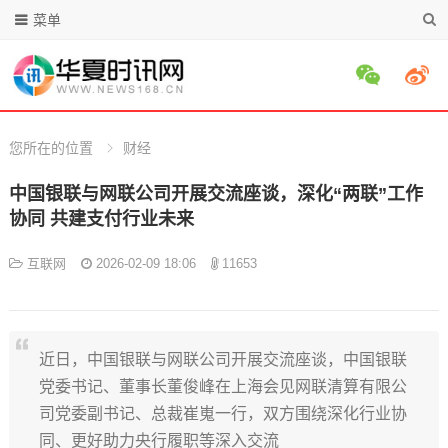
菜单
您所在的位置
财经
中国银联与网联公司开展交流座谈，深化“两联”工作
协同 共建支付行业未来
互联网
2026-02-09 18:06
11653
近日，中国银联与网联公司开展交流座谈，中国银联
党委书记、董事长董俊峰在上海会见网联清算有限公
司党委副书记、总裁崔嵬一行，双方围绕深化行业协
同、更好助力央行履职等深入交流