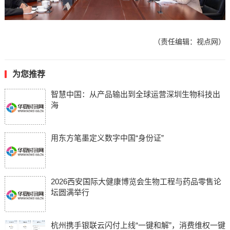
（责任编辑：视点网）
为您推荐
智慧中国：从产品输出到全球运营深圳生物科技出
海
用东方笔墨定义数字中国“身份证”
2026西安国际大健康博览会生物工程与药品零售论
坛圆满举行
杭州携手银联云闪付上线“一键和解”，消费维权一键