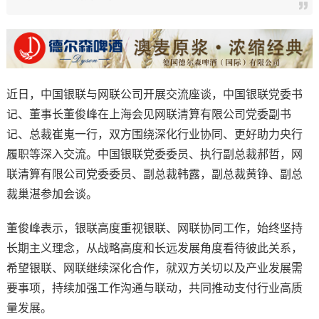
近日，中国银联与网联公司开展交流座谈，中国银联党委书
记、董事长董俊峰在上海会见网联清算有限公司党委副书
记、总裁崔嵬一行，双方围绕深化行业协同、更好助力央行
履职等深入交流。中国银联党委委员、执行副总裁郝哲，网
联清算有限公司党委委员、副总裁韩露，副总裁黄铮、副总
裁巢湛参加会谈。
董俊峰表示，银联高度重视银联、网联协同工作，始终坚持
长期主义理念，从战略高度和长远发展角度看待彼此关系，
希望银联、网联继续深化合作，就双方关切以及产业发展需
要事项，持续加强工作沟通与联动，共同推动支付行业高质
量发展。