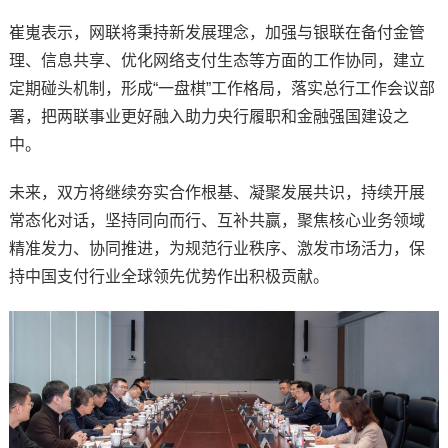
崔嵬表示，网联将秉持新发展理念，加强与银联在备付金管
理、信息共享、优化网络支付生态等方面的工作协同，建立
定期碰头机制，形成“一盘棋”工作格局，落实总行工作会议部
署，把两联事业更好融入助力央行履职和金融强国建设之
中。
未来，双方将继续夯实合作根基、凝聚发展共识，持续开展
常态化对话，坚持同向而行、互补共赢，聚焦核心业务领域
精准发力、协同推进，为规范行业秩序、激发市场活力，保
持中国支付行业全球领先优势作出积极贡献。