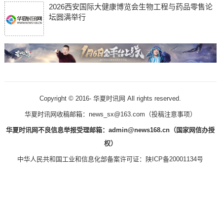
2026西安国际大健康博览会生物工程与药品零售论
坛圆满举行
Copyright © 2016-
华夏时讯网 All rights reserved.
华夏时讯网收稿邮箱：news_sx@163.com（
投稿注意事项
）
华夏时讯网不良信息举报受理邮箱：admin@news168.cn（国家网信办授
权）
中华人民共和国工业和信息化部备案许可证：
陕ICP备20001134号