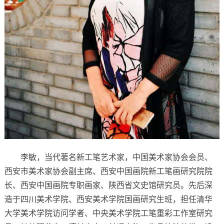
李敏，当代著名新工笔艺术家，中国美术家协会会员、
西安市美术家协会副主席、西安中国画院新工笔画研究院院
长、西安中国画院专职画家、陕西省文史馆研究员。先后深
造于四川美术学院、西安美术学院国画研究生班，担任清华
大学美术学院访问学者、中央美术学院工笔重彩工作室研究