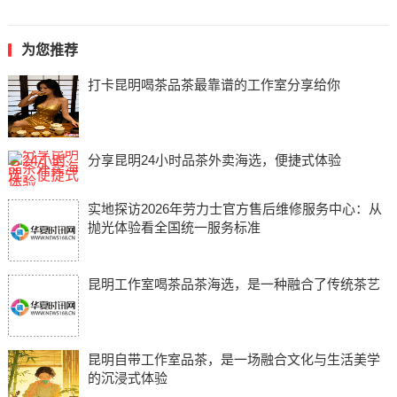
为您推荐
打卡昆明喝茶品茶最靠谱的工作室分享给你
分享昆明24小时品茶外卖海选，便捷式体验
实地探访2026年劳力士官方售后维修服务中心：从
抛光体验看全国统一服务标准
昆明工作室喝茶品茶海选，是一种融合了传统茶艺
昆明自带工作室品茶，是一场融合文化与生活美学
的沉浸式体验