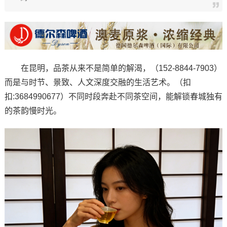
在昆明，品茶从来不是简单的解渴，（152-8844-7903）
而是与时节、景致、人文深度交融的生活艺术。（扣
扣:3684990677）不同时段奔赴不同茶空间，能解锁春城独有
的茶韵慢时光。