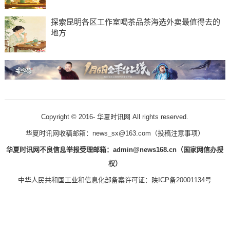
探索昆明各区工作室喝茶品茶海选外卖最值得去的
地方
Copyright © 2016-
华夏时讯网 All rights reserved.
华夏时讯网收稿邮箱：news_sx@163.com（
投稿注意事项
）
华夏时讯网不良信息举报受理邮箱：admin@news168.cn（国家网信办授
权）
中华人民共和国工业和信息化部备案许可证：
陕ICP备20001134号