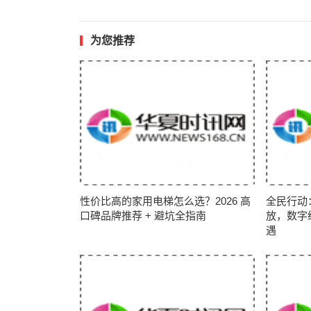
为您推荐
性价比高的家用电梯怎么选？2026 高
全民行动
口碑品牌推荐 + 避坑全指南
放，数字
遇