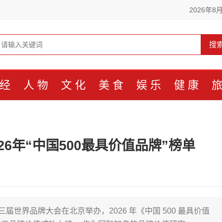
2026年8
搜
经
人物
文化
美食
娱乐
健康
6年“中国500最具价值品牌”榜单
届世界品牌大会在北京举办，2026 年《中国 500 最具价值