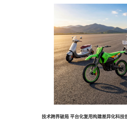
技术跨界破局 平台化复用构建差异化科技