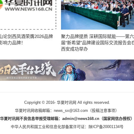
山论剑西凤酒荣膺2026品牌
聚力品牌提质 深耕国际赋能——第六
影响力品牌！
届“新希望”品牌建设国际交流报告会
西安成功举办
Copyright © 2016-
华夏时讯网 All rights reserved.
华夏时讯网收稿邮箱：news_sx@163.com（
投稿注意事项
）
华夏时讯网不良信息举报受理邮箱：admin@news168.cn（国家网信办授权
中华人民共和国工业和信息化部备案许可证：
陕ICP备20001134号