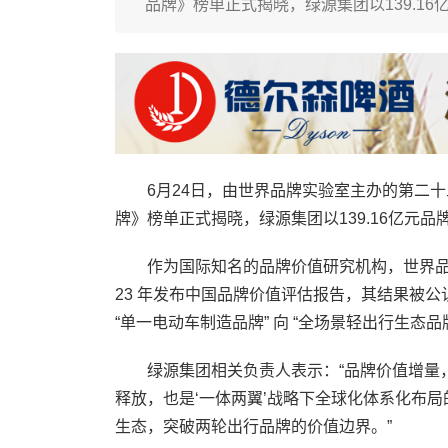
品牌》榜单正式揭晓，绿源集团以139.1
6月24日，由世界品牌实验室主办的第二十三届
牌》榜单正式揭晓，绿源集团以139.16亿元品
作为国际知名的品牌价值研究机构，世界品
23 年发布中国品牌价值评估报告，其结果被
“单一电动车制造品牌” 向 “全场景轻出行生态
绿源集团相关负责人表示：“品牌价值增量，不
释放，也是‘一体两翼’战略下全球化体系化布
生态，突破两轮出行品牌的价值边界。”