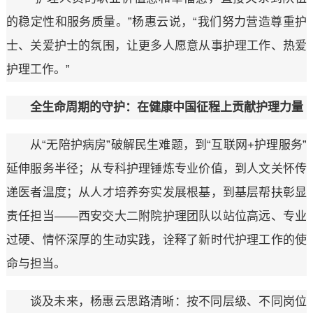
的稳定性和服务质量。”杨惠云说，“我们努力营造尊重护
士、关爱护士的氛围，让更多人愿意从事护理工作、热爱
护理工作。”
全生命周期的守护：在健康中国征程上贡献护理力量
从“无陪护病房”破解民生难题，到“互联网+护理服务”
延伸服务半径；从专科护理锤炼专业价值，到人文关怀传
递医者温度；从人才培养夯实发展根基，到基层帮扶彰显
责任担当——西安交大二附院护理团队以站位高远、专业
过硬、情怀深厚的生动实践，诠释了新时代护理工作的使
命与担当。
谈及未来，杨惠云思路清晰：按不同层级、不同岗位