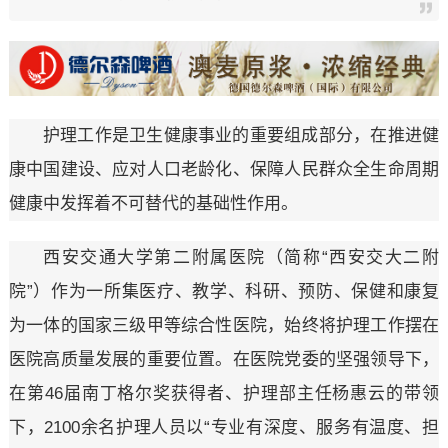
护理工作是卫生健康事业的重要组成部分，在推进健
康中国建设、应对人口老龄化、保障人民群众全生命周期
健康中发挥着不可替代的基础性作用。
西安交通大学第二附属医院（简称“西安交大二附
院”）作为一所集医疗、教学、科研、预防、保健和康复
为一体的国家三级甲等综合性医院，始终将护理工作摆在
医院高质量发展的重要位置。在医院党委的坚强领导下，
在第46届南丁格尔奖获得者、护理部主任杨惠云的带领
下，2100余名护理人员以“专业有深度、服务有温度、担