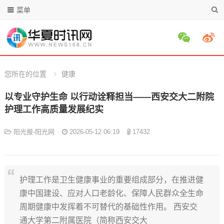
菜单
您所在的位置
健康
以专业守护生命 以行动诠释担当——西安交大二附院
护理工作高质量发展纪实
阳光报-阳光网
2026-05-12 06:19
17432
护理工作是卫生健康事业的重要组成部分，在推进健
康中国建设、应对人口老龄化、保障人民群众全生命
周期健康中发挥着不可替代的基础性作用。 西安交
通大学第二附属医院（简称西安交大