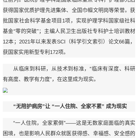
获得国家优质护理先进集体、全国巾帼文明岗等荣誉。获
批国家社会科学基金项目1项，实现护理学科国家级社科
基金“零的突破”；主编人民卫生出版社专科护士培训教材
12本；2021年以来发表SCI（科学引文索引）论文66篇，
获国家实用新型专利172项。
从临床到科研，从技术到标准，“临床有深度、科研
有高度、教学有力度”，在这里成为现实。
“无陪护病房”让 “一人住院、全家不累” 成为现实
“一人住院，全家累倒”——这是无数家庭面临的真实
困境，也是影响人民群众就医获得感、幸福感、安全感的