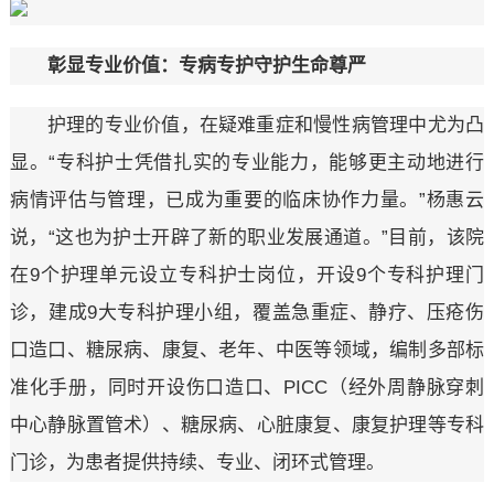
彰显专业价值：专病专护守护生命尊严
护理的专业价值，在疑难重症和慢性病管理中尤为凸
显。“专科护士凭借扎实的专业能力，能够更主动地进行
病情评估与管理，已成为重要的临床协作力量。”杨惠云
说，“这也为护士开辟了新的职业发展通道。”目前，该院
在9个护理单元设立专科护士岗位，开设9个专科护理门
诊，建成9大专科护理小组，覆盖急重症、静疗、压疮伤
口造口、糖尿病、康复、老年、中医等领域，编制多部标
准化手册，同时开设伤口造口、PICC（经外周静脉穿刺
中心静脉置管术）、糖尿病、心脏康复、康复护理等专科
门诊，为患者提供持续、专业、闭环式管理。