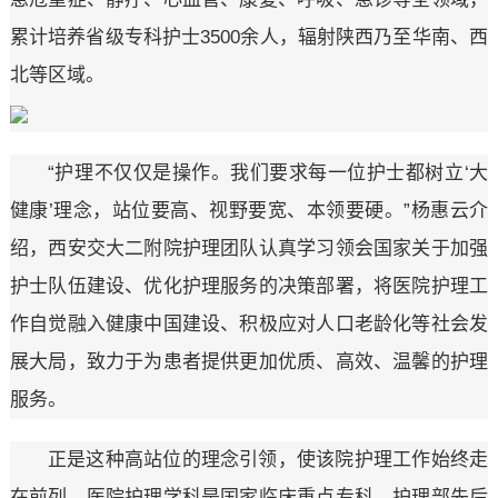
累计培养省级专科护士3500余人，辐射陕西乃至华南、西
北等区域。
“护理不仅仅是操作。我们要求每一位护士都树立‘大
健康’理念，站位要高、视野要宽、本领要硬。”杨惠云介
绍，西安交大二附院护理团队认真学习领会国家关于加强
护士队伍建设、优化护理服务的决策部署，将医院护理工
作自觉融入健康中国建设、积极应对人口老龄化等社会发
展大局，致力于为患者提供更加优质、高效、温馨的护理
服务。
正是这种高站位的理念引领，使该院护理工作始终走
在前列。医院护理学科是国家临床重点专科，护理部先后