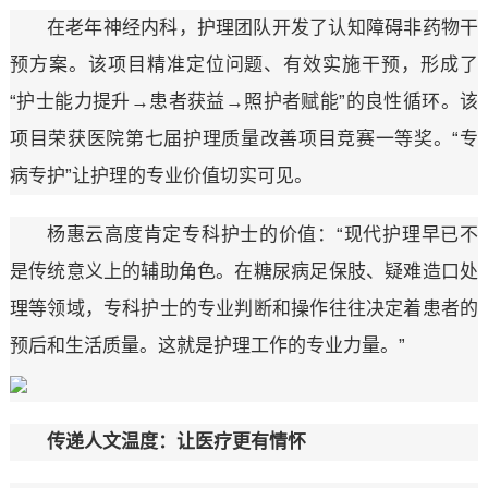
在老年神经内科，护理团队开发了认知障碍非药物干
预方案。该项目精准定位问题、有效实施干预，形成了
“护士能力提升→患者获益→照护者赋能”的良性循环。该
项目荣获医院第七届护理质量改善项目竞赛一等奖。“专
病专护”让护理的专业价值切实可见。
杨惠云高度肯定专科护士的价值：“现代护理早已不
是传统意义上的辅助角色。在糖尿病足保肢、疑难造口处
理等领域，专科护士的专业判断和操作往往决定着患者的
预后和生活质量。这就是护理工作的专业力量。”
传递人文温度：让医疗更有情怀