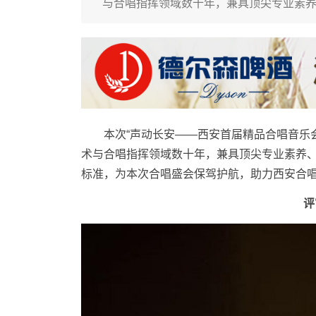
与合唱指挥领域数十年，兼具顶尖专业素
本次“声动长安——西安首届精品合唱音乐会
术与合唱指挥领域数十年，兼具顶尖专业素养
标准，为本次合唱盛会保驾护航，助力西安合
评