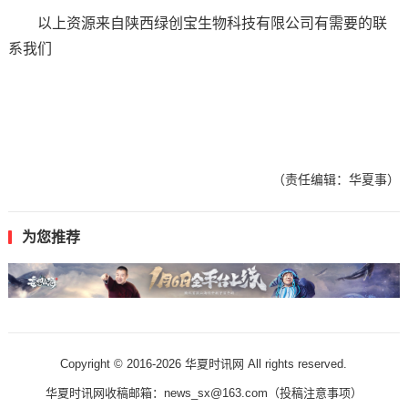
以上资源来自陕西绿创宝生物科技有限公司有需要的联
系我们
（责任编辑：华夏事）
为您推荐
Copyright © 2016-
2026 华夏时讯网 All rights reserved.
华夏时讯网收稿邮箱：news_sx@163.com（
投稿注意事项
）