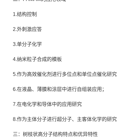
1.结构控制
2.外刺激应答
3.单分子化学
4.纳米粒子合成的模板
5.作为高效催化剂进行多位点和单位点催化研究
6.在液晶、薄膜和涂层中进行自组装应用；
7.在电化学和导体中的应用研究
8.作为主体分子进行超分子、主客体化学的研究
三：树枝状高分子结构特点和优异特性