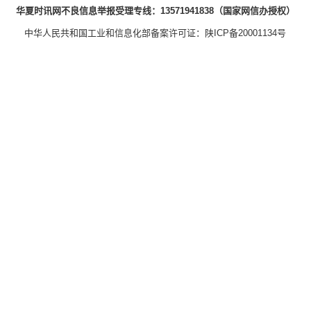
华夏时讯网不良信息举报受理专线：13571941838（国家网信办授权）
中华人民共和国工业和信息化部备案许可证：
陕ICP备20001134号