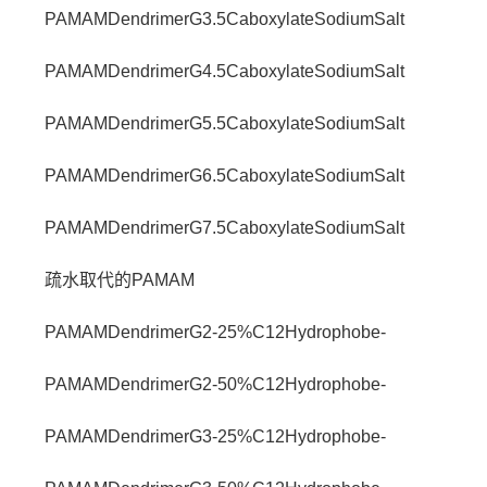
PAMAMDendrimerG3.5CaboxylateSodiumSalt
PAMAMDendrimerG4.5CaboxylateSodiumSalt
PAMAMDendrimerG5.5CaboxylateSodiumSalt
PAMAMDendrimerG6.5CaboxylateSodiumSalt
PAMAMDendrimerG7.5CaboxylateSodiumSalt
疏水取代的PAMAM
PAMAMDendrimerG2-25%C12Hydrophobe-
PAMAMDendrimerG2-50%C12Hydrophobe-
PAMAMDendrimerG3-25%C12Hydrophobe-