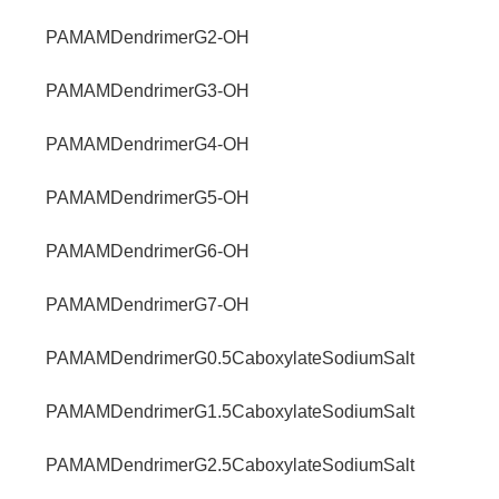
PAMAMDendrimerG2-OH
PAMAMDendrimerG3-OH
PAMAMDendrimerG4-OH
PAMAMDendrimerG5-OH
PAMAMDendrimerG6-OH
PAMAMDendrimerG7-OH
PAMAMDendrimerG0.5CaboxylateSodiumSalt
PAMAMDendrimerG1.5CaboxylateSodiumSalt
PAMAMDendrimerG2.5CaboxylateSodiumSalt