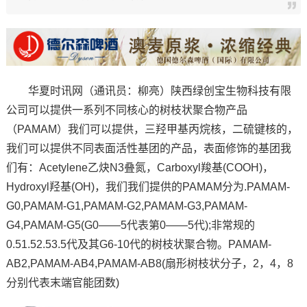
华夏时讯网（通讯员：柳亮）陕西绿创宝生物科技有限
公司可以提供一系列不同核心的树枝状聚合物产品
（PAMAM）我们可以提供，三羟甲基丙烷核，二硫键核的，
我们可以提供不同表面活性基团的产品，表面修饰的基团我
们有：Acetylene乙炔N3叠氮，Carboxyl羧基(COOH)，
Hydroxyl羟基(OH)，我们我们提供的PAMAM分为.PAMAM-
G0,PAMAM-G1,PAMAM-G2,PAMAM-G3,PAMAM-
G4,PAMAM-G5(G0——5代表第0——5代);非常规的
0.51.52.53.5代及其G6-10代的树枝状聚合物。PAMAM-
AB2,PAMAM-AB4,PAMAM-AB8(扇形树枝状分子，2，4，8
分别代表末端官能团数)