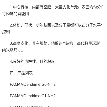
1.中心有核，内部有空腔，大量支化单元。表面均匀分布
可修饰的官能团
2.体积、形状、功能基团以及分子量都可以在分子水平**
控制
3.高度支化，具有规整，精致的**结构，高代数呈球形。
纳米级尺寸。
4.良好的溶解性，低的粘度。
四：产品列表
PAMAMDendrimerG0-NH2
PAMAMDendrimerG1-NH2