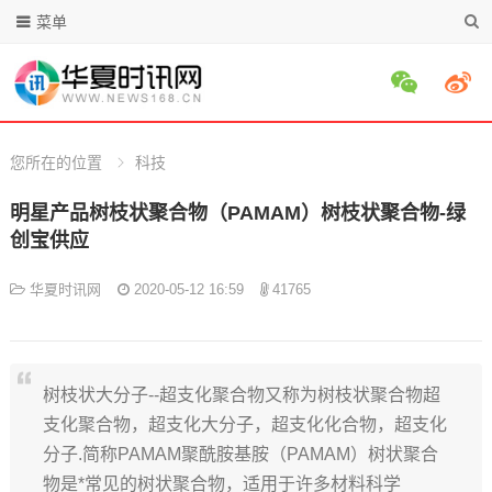
菜单
您所在的位置
科技
明星产品树枝状聚合物（PAMAM）树枝状聚合物-绿
创宝供应
华夏时讯网
2020-05-12 16:59
41765
树枝状大分子--超支化聚合物又称为树枝状聚合物超
支化聚合物，超支化大分子，超支化化合物，超支化
分子.简称PAMAM聚酰胺基胺（PAMAM）树状聚合
物是*常见的树状聚合物，适用于许多材料科学