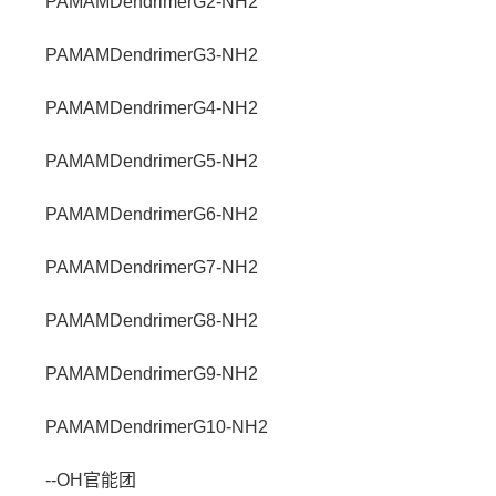
PAMAMDendrimerG2-NH2
PAMAMDendrimerG3-NH2
PAMAMDendrimerG4-NH2
PAMAMDendrimerG5-NH2
PAMAMDendrimerG6-NH2
PAMAMDendrimerG7-NH2
PAMAMDendrimerG8-NH2
PAMAMDendrimerG9-NH2
PAMAMDendrimerG10-NH2
--OH官能团