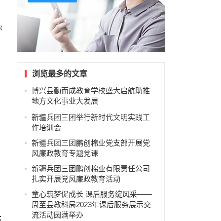
尔
浏览最多的文章
博兴县勤而成教育学校盛大启航助推
地方文化事业大发展
新疆兵团三团举行新时代文明实践工
作培训会
新疆兵团三团鹏创棉业党支部开展党
风廉政教育专题党课
新疆兵团三团鹏创棉业有限责任公司
扎实开展党风廉政教育活动
童心筑梦促成长 课后服务绽风采——
周至县教科局2023年课后服务展示交
流活动圆满举办
研