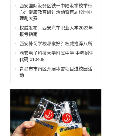
西安国际港务区铁一中陆港学校举行
心理健康教育研讨活动暨首届校园心
理剧大赛
权威发布：西安汽车职业大学2023年
报考指南
西安补习学校哪家好？权威推荐八所
西安电子科技大学附属中学 中考招生
代码 010408
青岛市市南区开展冰雪项目进校园活
动