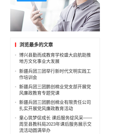
浏览最多的文章
博兴县勤而成教育学校盛大启航助推
地方文化事业大发展
新疆兵团三团举行新时代文明实践工
作培训会
新疆兵团三团鹏创棉业党支部开展党
风廉政教育专题党课
新疆兵团三团鹏创棉业有限责任公司
扎实开展党风廉政教育活动
童心筑梦促成长 课后服务绽风采——
周至县教科局2023年课后服务展示交
流活动圆满举办