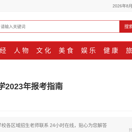
2026年8
搜
经
人物
文化
美食
娱乐
健康
2023年报考指南
校各区域招生老师联系 24小时在线，贴心为您解答