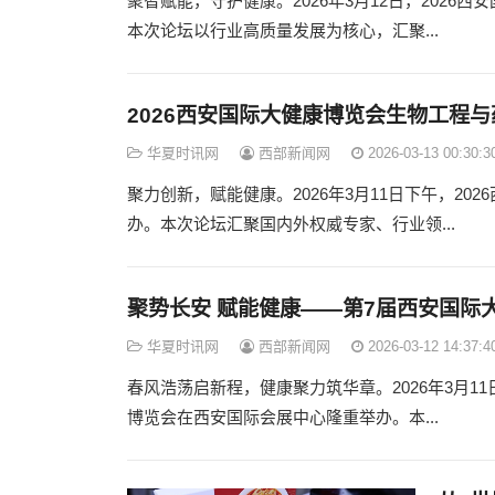
聚智赋能，守护健康。2026年3月12日，202
本次论坛以行业高质量发展为核心，汇聚...
2026西安国际大健康博览会生物工程
华夏时讯网
西部新闻网
2026-03-13 00:30:3
聚力创新，赋能健康。2026年3月11日下午，2
办。本次论坛汇聚国内外权威专家、行业领...
聚势长安 赋能健康——第7届西安国际
华夏时讯网
西部新闻网
2026-03-12 14:37:4
春风浩荡启新程，健康聚力筑华章。2026年3月1
博览会在西安国际会展中心隆重举办。本...