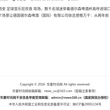
西安 足球音乐狂欢夜 现场，数千名球迷举着德尔森啤酒杯高呼进球
个场景让德国德尔森啤酒（国际）有限公司徐总感慨万千：从两年前
Copyright © 2016-
华夏时讯网 All rights reserved.
华夏时讯网收稿邮箱：news_sx@163.com（
投稿注意事项
）
华夏时讯网不良信息举报受理邮箱：admin@news168.cn（国家网信办授权
中华人民共和国工业和信息化部备案许可证：
陕ICP备20001134号