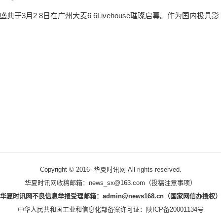
于3月2 8日在广州大麦6 6Livehouse璀璨启幕。作为国内极具影
Copyright © 2016-
华夏时讯网 All rights reserved.
华夏时讯网收稿邮箱：news_sx@163.com（
投稿注意事项
）
华夏时讯网不良信息举报受理邮箱：admin@news168.cn（国家网信办授权
中华人民共和国工业和信息化部备案许可证：
陕ICP备20001134号