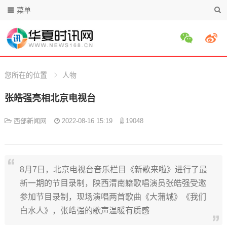
菜单
您所在的位置
人物
张皓强亮相北京电视台
西部新闻网
2022-08-16 15:19
19048
8月7日，北京电视台音乐栏目《新歌来啦》进行了最
新一期的节目录制，陕西渭南籍歌唱演员张皓强受邀
参加节目录制，现场演唱两首歌曲《大蒲城》《我们
白水人》，张皓强的歌声温暖有质感