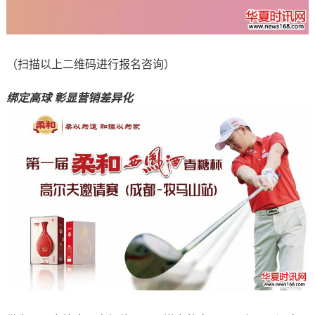
（扫描以上二维码进行报名咨询）
绑定高球 彰显营销差异化