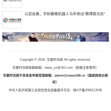
以武会春，宇树春晚机器人马年秀出“赛博真功夫”
Copyright © 2016-
华夏时讯网 All rights reserved.
华夏时讯网收稿邮箱：news_sx@163.com（
投稿注意事项
）
华夏时讯网不良信息举报受理邮箱：admin@news168.cn（国家网信办授
权）
中华人民共和国工业和信息化部备案许可证：
陕ICP备20001134号