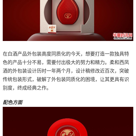
在白酒产品外包装高度同质化的今天，想要打造一款独具特
色的产品十分不易，需要付出极大的努力和精力。柔和西凤
酒的外包装设计历时一年两个月，设计稿修改近百次，突破
传统包装形式，破解了外包装同质化的困境，让其更具有识
别度，终成经典之作。
配色方面