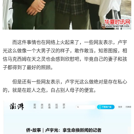
而这件事情也在网络上火起来了，一些网友表示，卢宇
光这么做像一个大男子汉的样子，敢作敢当，知恩图报，相
信马克西姆在天之灵也会感到欣慰吧，毕竟自己的妻子和孩
子都得到了最好的照顾。
但是还有一些网友表示，卢宇光这么做绝对是存在私心
的，就是在趁人之危，白占别人母子的便宜。