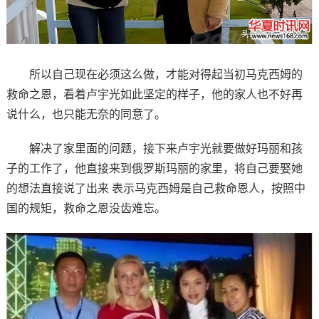
所以自己现在必须这么做，才能对得起当初马克西姆的
救命之恩，看着卢宇光如此坚定的样子，他的家人也不好再
说什么，也只能无奈的同意了。
解决了家里面的问题，接下来卢宇光就要做好玛丽和孩
子的工作了，他直接来到俄罗斯玛丽的家里，将自己要娶她
的想法直接说了出来 表示马克西姆是自己救命恩人，按照中
国的规矩，救命之恩没齿难忘。