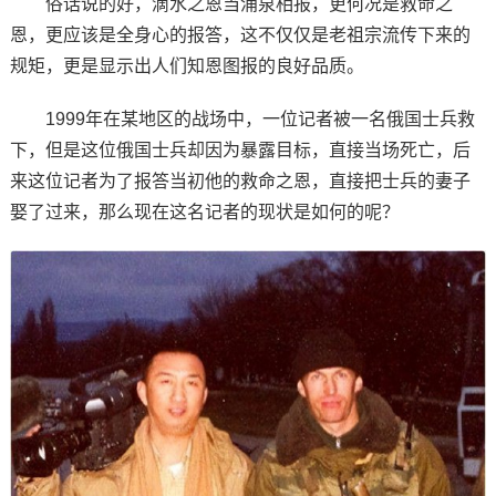
俗话说的好，滴水之恩当涌泉相报，更何况是救命之
恩，更应该是全身心的报答，这不仅仅是老祖宗流传下来的
规矩，更是显示出人们知恩图报的良好品质。
1999年在某地区的战场中，一位记者被一名俄国士兵救
下，但是这位俄国士兵却因为暴露目标，直接当场死亡，后
来这位记者为了报答当初他的救命之恩，直接把士兵的妻子
娶了过来，那么现在这名记者的现状是如何的呢？