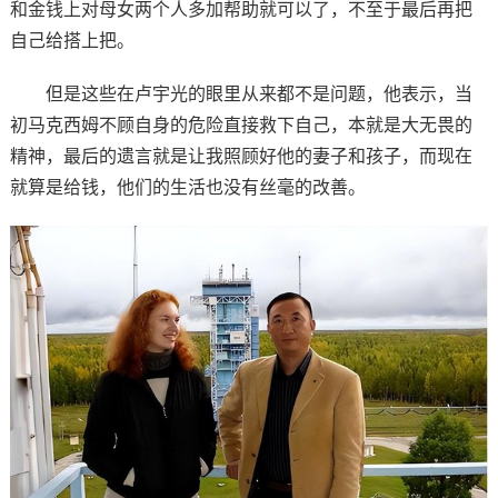
和金钱上对母女两个人多加帮助就可以了，不至于最后再把
自己给搭上把。
但是这些在卢宇光的眼里从来都不是问题，他表示，当
初马克西姆不顾自身的危险直接救下自己，本就是大无畏的
精神，最后的遗言就是让我照顾好他的妻子和孩子，而现在
就算是给钱，他们的生活也没有丝毫的改善。