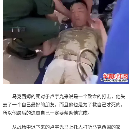
马克西姆的死对于卢宇光来说是一个致命的打击，他失
去了一个自己最好的朋友，而且他也是为了救自己才死的，
所以他最后的遗愿自己一定要帮助他完成。
从战场中退下来的卢宇光马上托人打听马克西姆的家