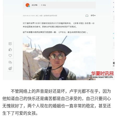
不管网络上的声音是好还是坏，卢宇光都不在乎，因为
他知道自己的快乐还是痛苦都是自己承受的，自己只要问心
无愧就好了，两个人现在的婚姻也一直非常的稳定，甚至还
生下了可爱的女孩。