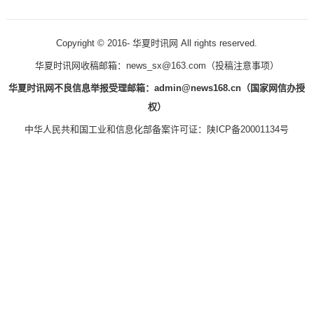
Copyright © 2016-
华夏时讯网 All rights reserved.
华夏时讯网收稿邮箱：news_sx@163.com（
投稿注意事项
）
华夏时讯网不良信息举报受理邮箱：admin@news168.cn（国家网信办授
权）
中华人民共和国工业和信息化部备案许可证：
陕ICP备20001134号