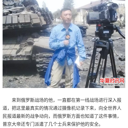
来到俄罗斯战场的他，一直都在第一线战场进行深入报
道，把这里最真实的情况通过摄像机记录下来，向全世界人
民报道最新的战争动向，而俄罗斯方面也知道了这件事情，
普京大帝还专门派遣了几个士兵来保护他的安全。