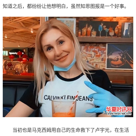
知道之后，都纷纷让他想明白，虽然知恩图报是一个好事。
当初也是马克西姆用自己的生命救下了卢宇光，在生活