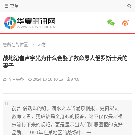
菜单
您所在的位置
人物
战地记者卢宇光为什么会娶了救命恩人俄罗斯士兵的
妻子
今日头条
2024-10-18 10:15
9705
前言 俗话说的好，滴水之恩当涌泉相报，更何况是
救命之恩，更应该是全身心的报答，这不仅仅是老祖
宗流传下来的规矩，更是显示出人们知恩图报的良好
品质。 1999年在某地区的战场中，一