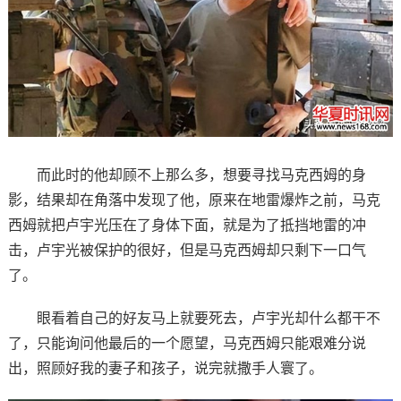
而此时的他却顾不上那么多，想要寻找马克西姆的身
影，结果却在角落中发现了他，原来在地雷爆炸之前，马克
西姆就把卢宇光压在了身体下面，就是为了抵挡地雷的冲
击，卢宇光被保护的很好，但是马克西姆却只剩下一口气
了。
眼看着自己的好友马上就要死去，卢宇光却什么都干不
了，只能询问他最后的一个愿望，马克西姆只能艰难分说
出，照顾好我的妻子和孩子，说完就撒手人寰了。