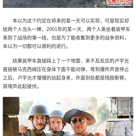
本以为这个约定在将来的某一天可以实现，可是现实却
给两个人当头一棒，2001年的某一天，两个人乘坐着装甲车
来到了战场的第一线，也是为了能收集到更多的战争资料，
本以为一切都可以顺利的进行。
结果装甲车直接踩上了一个地雷，来不及反应的卢宇光
直接被马克西姆压在身体下面不能动弹，等到爆炸声音停止
之后，卢宇光才慢慢的站起身来，外面到处都是残肢断臂，
哀嚎声此起彼伏。