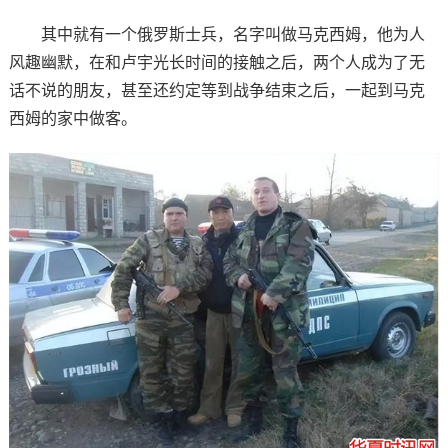
其中就有一个俄罗斯士兵，名字叫做马克西姆，他为人
风趣幽默，在和卢宇光长时间的接触之后，两个人成为了无
话不说的朋友，甚至还约定等到战争结束之后，一起到马克
西姆的家中做客。