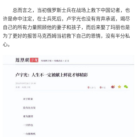
总而言之，当初俄罗斯士兵在战场上救下中国记者，也
许是命中注定，在士兵死后，卢宇光也没有背弃承诺，竭尽
自己的所有力量照顾他的妻子和孩子，而后来娶了玛丽也是
为了更好的报答马克西姆当初救下自己的恩情，没有半分私
心。