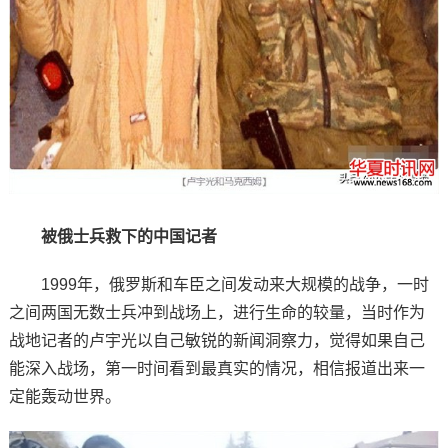
被俄士兵救下的中国记者
1999年，俄罗斯和车臣之间发动来大规模的战争，一时
之间两国无数士兵冲到战场上，进行生命的较量，当时作为
战地记者的卢宇光以自己敏锐的新闻洞察力，觉得如果自己
能深入战场，第一时间看到最真实的情况，相信报道出来一
定能轰动世界。