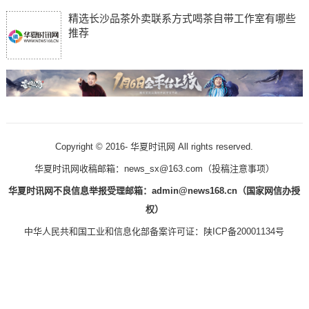
精选长沙品茶外卖联系方式喝茶自带工作室有哪些
推荐
Copyright © 2016-
华夏时讯网 All rights reserved.
华夏时讯网收稿邮箱：news_sx@163.com（
投稿注意事项
）
华夏时讯网不良信息举报受理邮箱：admin@news168.cn（国家网信办授
权）
中华人民共和国工业和信息化部备案许可证：
陕ICP备20001134号