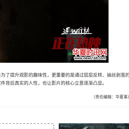
为了提升观影的趣味性，更重要的是通过层层反转、抽丝剥茧
案件背后真实的人性，也让影片的核心立意逐渐凸显。
（责任编辑：华夏事