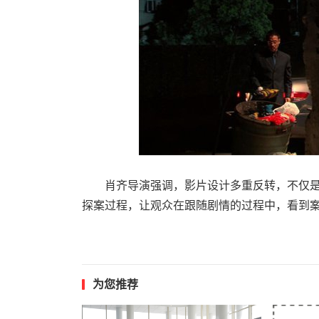
肖齐导演强调，影片设计多重反转，不仅是
探案过程，让观众在跟随剧情的过程中，看到
为您推荐