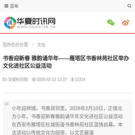
菜单
您所在的位置
文化
书香迎新春 雅韵诵华年——雁塔区书香林苑社区举办
文化进社区公益活动
华夏时讯网
2026-02-13 13:37
12314
小年迎祥瑞，书香润邻里。2026年2月10日，正值北
方小年，书香迎新春雅韵诵华年文化进社区公益活动
在西安市雁塔区杜城街道书香林苑社区温情启幕。本
次活动以传统文化为纽带，以文艺展演