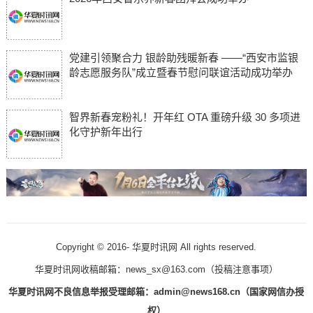
党建引领聚合力 银龄助残暖新春 ——“西安市监银
龄志愿服务队”成立暨春节慰问联谊活动成功举办
智界新春宠粉礼！开年红 OTA 重磅升级 30 多项进
化守护新年出行
Copyright © 2016-
华夏时讯网 All rights reserved.
华夏时讯网收稿邮箱：news_sx@163.com（
投稿注意事项
）
华夏时讯网不良信息举报受理邮箱：admin@news168.cn（国家网信办授
权）