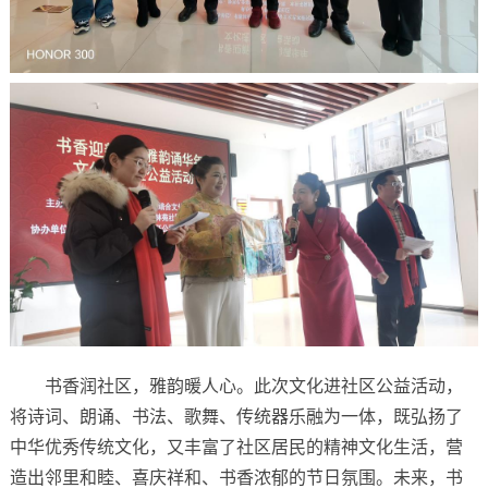
书香润社区，雅韵暖人心。此次文化进社区公益活动，
将诗词、朗诵、书法、歌舞、传统器乐融为一体，既弘扬了
中华优秀传统文化，又丰富了社区居民的精神文化生活，营
造出邻里和睦、喜庆祥和、书香浓郁的节日氛围。未来，书