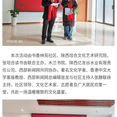
本次活动由书香林苑社区、陕西培合文化艺术研究院、
张培合读书会联合主办，木兰书院、陕西亿龙谷水业有限责
任公司、西部新闻网共同协办。著名文化学者、香港中文大
学客座教授、西部新闻网总编辑张龙与社区主持人张静联袂
主持，社区领导、文化艺术家、志愿者及广大居民欢聚一
堂，共赴一场温暖雅致的文化盛宴。