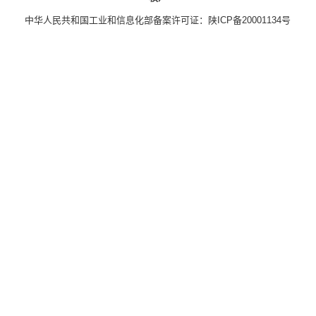
中华人民共和国工业和信息化部备案许可证：
陕ICP备20001134号