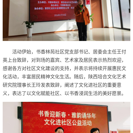
活动伊始，书香林苑社区党支部书记、居委会主任王付
英上台致辞，对到场的嘉宾、艺术家及居民表示热烈欢迎，
感谢各方对社区文化建设的支持，并表示将持续开展惠民文
化活动，丰富居民精神文化生活。随后，陕西培合文化艺术
研究院理事长王玲发表致辞，阐述了文化进社区的重要意
义，表达了以文化赋能社区、以书香浸润生活的美好愿景。