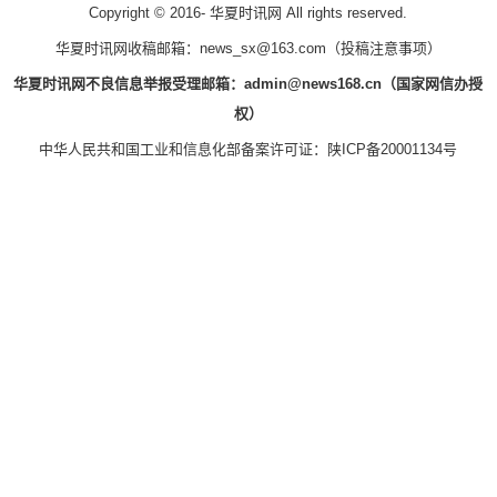
Copyright © 2016-
华夏时讯网 All rights reserved.
华夏时讯网收稿邮箱：news_sx@163.com（
投稿注意事项
）
华夏时讯网不良信息举报受理邮箱：admin@news168.cn（国家网信办授
权）
中华人民共和国工业和信息化部备案许可证：
陕ICP备20001134号