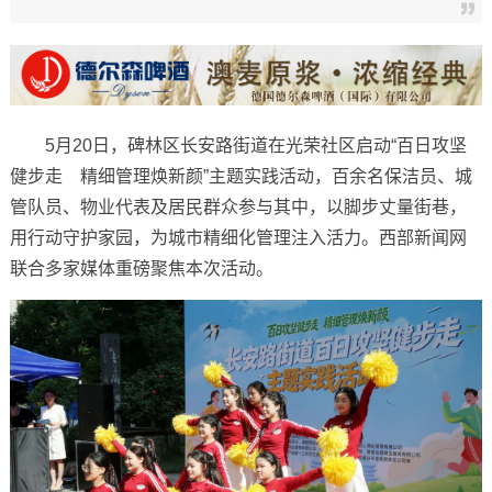
5月20日，碑林区长安路街道在光荣社区启动“百日攻坚
健步走 精细管理焕新颜”主题实践活动，百余名保洁员、城
管队员、物业代表及居民群众参与其中，以脚步丈量街巷，
用行动守护家园，为城市精细化管理注入活力。西部新闻网
联合多家媒体重磅聚焦本次活动。