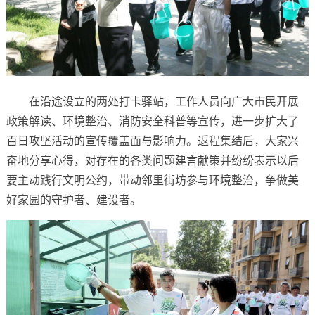
在沿途设立的两处打卡驿站，工作人员向广大市民开展
政策解读、环境整治、消防安全科普等宣传，进一步扩大了
百日攻坚活动的宣传覆盖面与影响力。返程集结后，大家兴
奋地分享心得，对存在的各类问题建言献策并纷纷表示以后
要主动践行文明公约，带动邻里街坊参与环境整治，争做美
好家园的守护者、建设者。