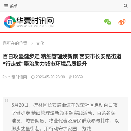
菜单
您所在的位置
文化
百日攻坚健步走 精细管理焕新颜 西安市长安路街道
“行走式”整治助力城市环境品质提升
华夏时讯网
2026-05-20 23:39
19359
5月20日，碑林区长安路街道在光荣社区启动百日攻
坚健步走 精细管理焕新颜主题实践活动，百余名保
洁员、城管队员、物业代表及居民群众参与其中，以
脚步丈量街巷，用行动守护家园，为城