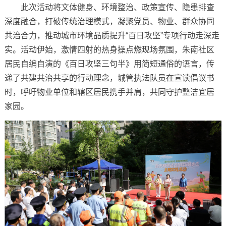
此次活动将文体健身、环境整治、政策宣传、隐患排查
深度融合，打破传统治理模式，凝聚党员、物业、群众协同
共治合力，推动城市环境品质提升“百日攻坚”专项行动走深走
实。活动伊始，激情四射的热身操点燃现场氛围，朱南社区
居民自编自演的《百日攻坚三句半》用简短通俗的语言，传
递了共建共治共享的行动理念，城管执法队员在宣读倡议书
时，呼吁物业单位和辖区居民携手并肩，共同守护整洁宜居
家园。