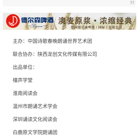
主办：中国诗歌春晚朗诵世界艺术团
联合协办：陕西龙创文化传媒有限公司
出品单位：
橦声学堂
淮南阅读会
温州市朗诵艺术学会
深圳诵读文化阅读会
白鹿原文学院朗诵团