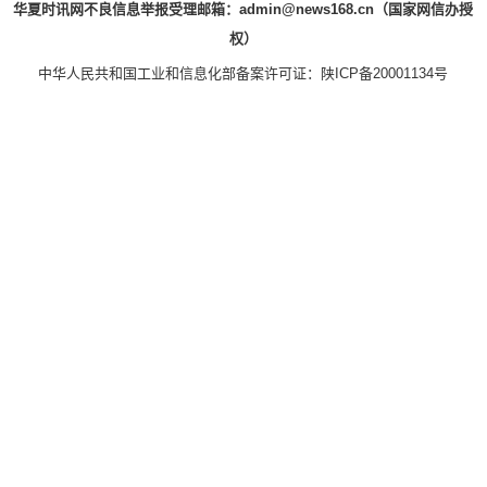
华夏时讯网不良信息举报受理邮箱：admin@news168.cn（国家网信办授
权）
中华人民共和国工业和信息化部备案许可证：
陕ICP备20001134号