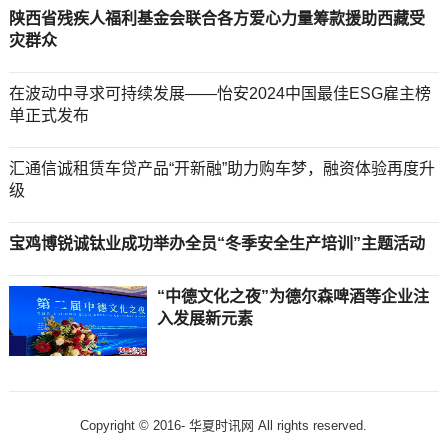
陕西省残疾人福利基金会联合各方爱心力量筹款援助西藏受
灾群众
在波动中寻求可持续发展——怡安2024中国最佳ESG雇主榜
单正式发布
汇通信诚租赁车贷产品“开新融”助力购车梦，融资体验再度升
级
宝鸡博锐诚钛业成功举办全员“冬季安全生产培训”主题活动
“中德文化之夜”为德尔森啤酒等企业注
入发展新元素
Copyright © 2016-
华夏时讯网 All rights reserved.