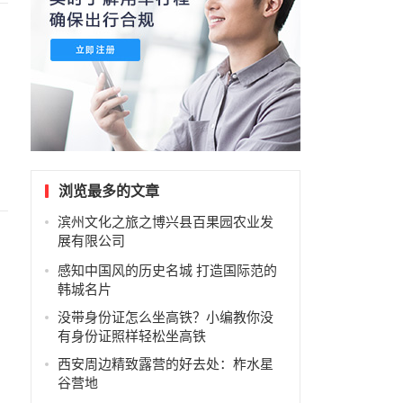
浏览最多的文章
滨州文化之旅之博兴县百果园农业发
展有限公司
感知中国风的历史名城 打造国际范的
韩城名片
没带身份证怎么坐高铁？小编教你没
有身份证照样轻松坐高铁
西安周边精致露营的好去处：柞水星
谷营地