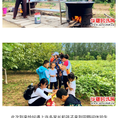
此次到来恰好遇上许多家长和孩子来到田野间体验生