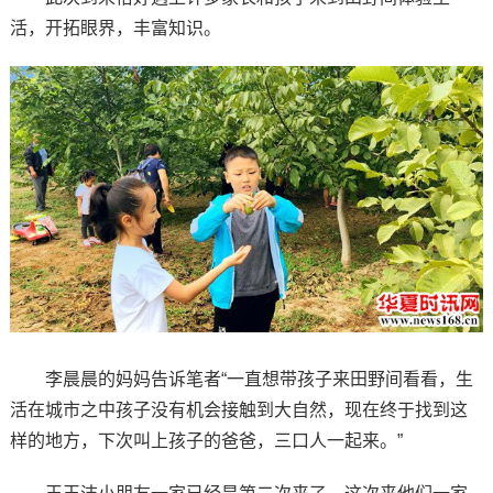
活，开拓眼界，丰富知识。
李晨晨的妈妈告诉笔者“一直想带孩子来田野间看看，生
活在城市之中孩子没有机会接触到大自然，现在终于找到这
样的地方，下次叫上孩子的爸爸，三口人一起来。”