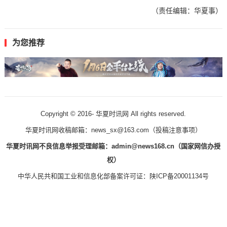
（责任编辑：华夏事）
为您推荐
Copyright © 2016-
华夏时讯网 All rights reserved.
华夏时讯网收稿邮箱：news_sx@163.com（
投稿注意事项
）
华夏时讯网不良信息举报受理邮箱：admin@news168.cn（国家网信办授
权）
中华人民共和国工业和信息化部备案许可证：
陕ICP备20001134号