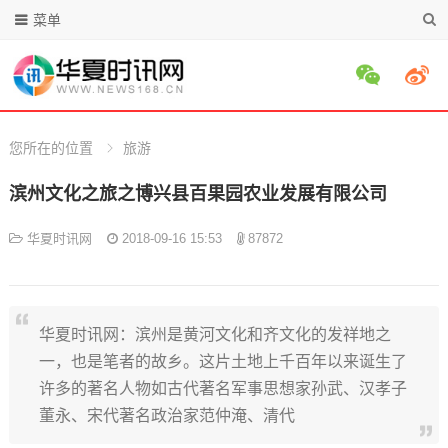
菜单
您所在的位置
旅游
滨州文化之旅之博兴县百果园农业发展有限公司
华夏时讯网
2018-09-16 15:53
87872
华夏时讯网：滨州是黄河文化和齐文化的发祥地之
一，也是笔者的故乡。这片土地上千百年以来诞生了
许多的著名人物如古代著名军事思想家孙武、汉孝子
董永、宋代著名政治家范仲淹、清代