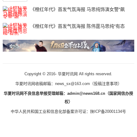
《橙红年代》首发气氛海报 马思纯饰演女警“飙
《橙红年代》首发气氛海报 陈伟霆马思纯“有态
Copyright © 2016-
华夏时讯网 All rights reserved.
华夏时讯网收稿邮箱：news_sx@163.com（
投稿注意事项
）
华夏时讯网不良信息举报受理邮箱：admin@news168.cn（国家网信办授
权）
中华人民共和国工业和信息化部备案许可证：
陕ICP备20001134号