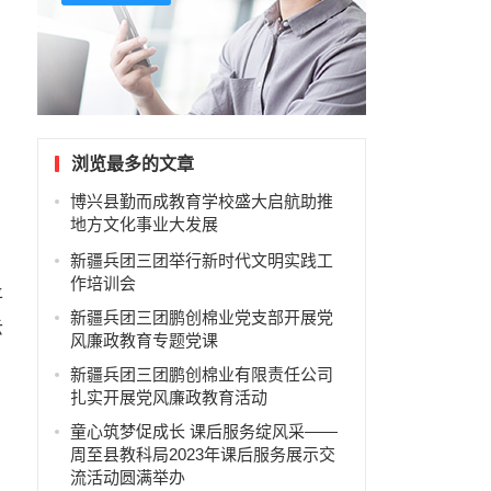
浏览最多的文章
博兴县勤而成教育学校盛大启航助推
地方文化事业大发展
新疆兵团三团举行新时代文明实践工
作培训会
平
新疆兵团三团鹏创棉业党支部开展党
云
风廉政教育专题党课
新疆兵团三团鹏创棉业有限责任公司
扎实开展党风廉政教育活动
童心筑梦促成长 课后服务绽风采——
周至县教科局2023年课后服务展示交
流活动圆满举办