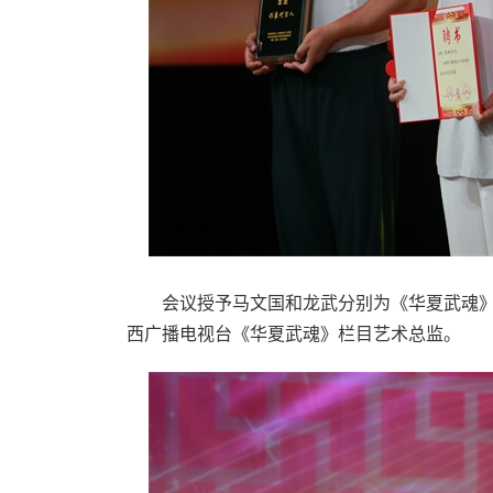
会议授予马文国和龙武分别为《华夏武魂》赛
西广播电视台《华夏武魂》栏目艺术总监。