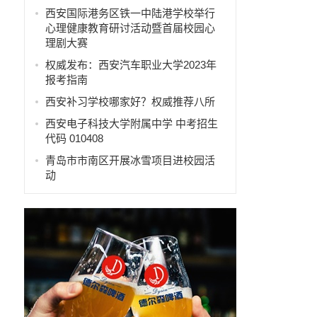
西安国际港务区铁一中陆港学校举行
心理健康教育研讨活动暨首届校园心
理剧大赛
权威发布：西安汽车职业大学2023年
报考指南
西安补习学校哪家好？权威推荐八所
西安电子科技大学附属中学 中考招生
代码 010408
青岛市市南区开展冰雪项目进校园活
动