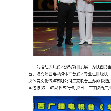
为推动少儿武术运动项目发展，为陕西乃至
台，填充陕西电视媒体平台武术专业栏目版块
决体育文化传媒有限公司三家联合主办的“陕西
国选拔(陕西)启动仪式”于8月2日上午在陕西