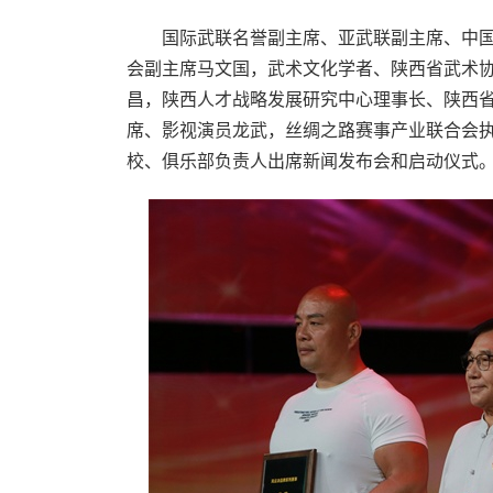
国际武联名誉副主席、亚武联副主席、中国
会副主席马文国，武术文化学者、陕西省武术
昌，陕西人才战略发展研究中心理事长、陕西
席、影视演员龙武，丝绸之路赛事产业联合会
校、俱乐部负责人出席新闻发布会和启动仪式