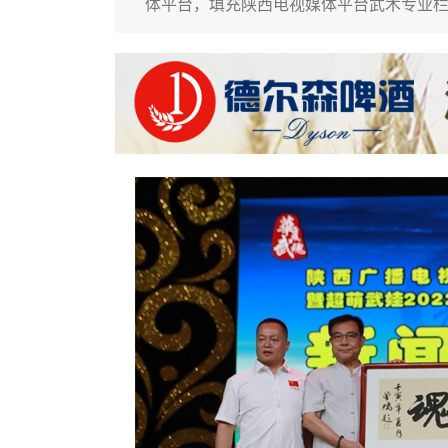
体平台，填充陕西电视媒体平台武术专业