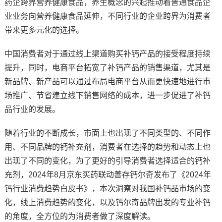
药企跨界营养健康食品，养生概念的兴起推动着普通食品企
业业务向营养健康食品延伸，不同行业的企业跨界为消费者
带来更多元化的选择。
中国消费者对于通过线上渠道购买补钙产品的接受程度持续
提升，同时，电商平台拓宽了补钙产品的销售渠道，尤其是
新品牌、新产品可以通过布局电商平台从而更快速地进行市
场推广、节省建立线下销售网络的成本，进一步促进了补钙
品行业的发展。
随着行业的不断成长，市面上也出现了不同类型的、不同作
用、不同品牌的钙补充剂，消费者在选择的趋势和动态上也
出现了不同的变化，为了更好的引导消费者选择适合的钙补
充剂，2024年8月京东买药联动善存钙尔奇发布了《2024年
钙行业消费趋势白皮书》，本次洞察对我国补钙品市场的变
化，线上消费趋势的变化，以及钙尔奇品牌出发的专业补钙
的角度，全方位的为消费者做了深度解读。