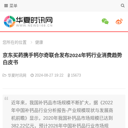
菜单
您所在的位置
健康
京东买药携手钙尔奇联合发布2024年钙行业消费趋势
白皮书
华夏时讯网
2024-08-27 19:22
15673
近年来，我国补钙品市场规模不断扩大，据《2022
年中国补钙品行业分析报告-产业规模现状与发展商
机前瞻》显示，2020年我国补钙品市场规模已达到
382.22亿元，预计2026年中国补钙品行业市场规