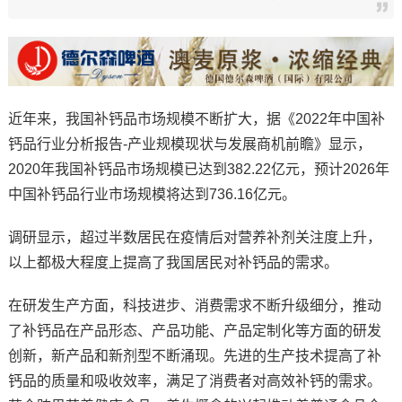
近年来，我国补钙品市场规模不断扩大，据《2022年中国补
钙品行业分析报告-产业规模现状与发展商机前瞻》显示，
2020年我国补钙品市场规模已达到382.22亿元，预计2026年
中国补钙品行业市场规模将达到736.16亿元。
调研显示，超过半数居民在疫情后对营养补剂关注度上升，
以上都极大程度上提高了我国居民对补钙品的需求。
在研发生产方面，科技进步、消费需求不断升级细分，推动
了补钙品在产品形态、产品功能、产品定制化等方面的研发
创新，新产品和新剂型不断涌现。先进的生产技术提高了补
钙品的质量和吸收效率，满足了消费者对高效补钙的需求。