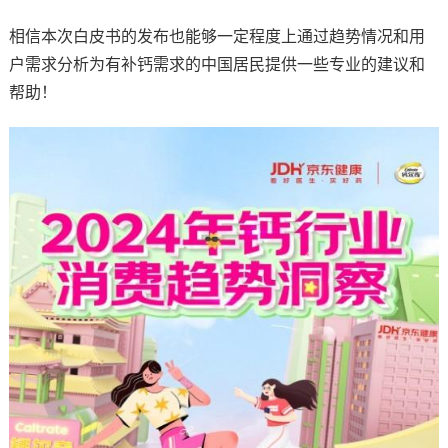
相信本次白皮书的发布也能够一定程度上通过趋势情况和用
户需求分析为有补钙需求的中国居民提供一些专业的建议和
帮助！