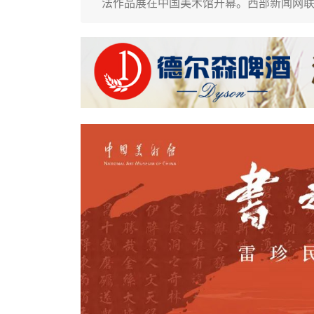
法作品展在中国美术馆开幕。西部新闻网联