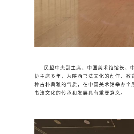
民盟中央副主席、中国美术馆馆长、
协主席多年，为陕西书法文化的创作、教
种古朴典雅的气质，在中国美术馆举办个
书法文化的传承和发展具有重要意义。