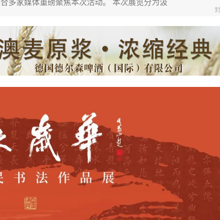
合多家媒体重磅聚焦本次活动。 本次展览分为汲