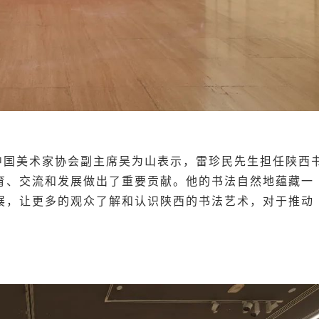
中国美术家协会副主席吴为山表示，
雷珍民先生担任陕西
育、交流和发展做出了重要贡献。他的书法自然地蕴藏一
展，让更多的观众了解和认识陕西的书法艺术，对于推动