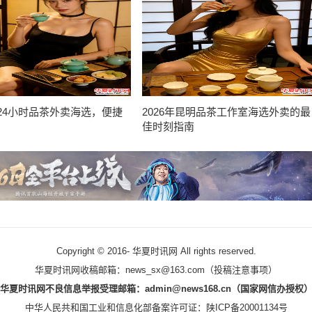
24小时品茶外卖海选，便捷
2026年昆明品茶工作室海选外卖的最
佳时刻指南
Copyright © 2016-
华夏时讯网 All rights reserved.
华夏时讯网收稿邮箱：news_sx@163.com（
投稿注意事项
）
华夏时讯网不良信息举报受理邮箱：admin@news168.cn（国家网信办授权
中华人民共和国工业和信息化部备案许可证：
陕ICP备20001134号