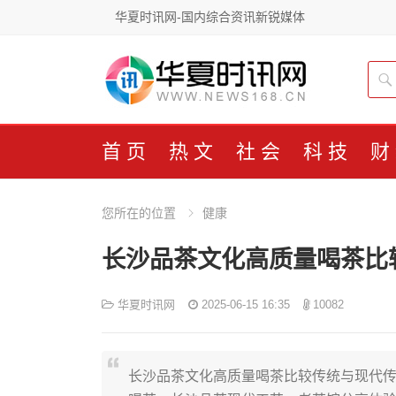
华夏时讯网-国内综合资讯新锐媒体
首页
热文
社会
科技
财
您所在的位置
健康
长沙品茶文化高质量喝茶比
华夏时讯网
2025-06-15 16:35
10082
长沙品茶文化高质量喝茶比较传统与现代传统