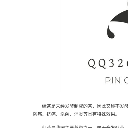
绿茶是未经发酵制成的茶，因此又称不发酵
防癌、抗癌、杀菌、消炎等具有特殊效果。
红茶是我国主要茶类之一，属于全发酵茶，以