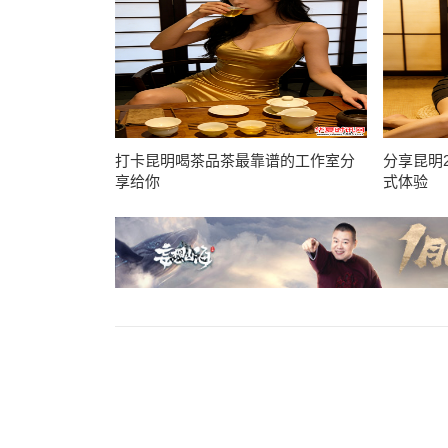
打卡昆明喝茶品茶最靠谱的工作室分
分享昆明
享给你
式体验